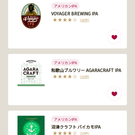
アメリカンIPA
VOYAGER BREWING IPA
(50件)
アメリカンIPA
和歌山ブルワリー AGARACRAFT IPA
(35件)
アメリカンIPA
沼津クラフト バイカモIPA
(39件)