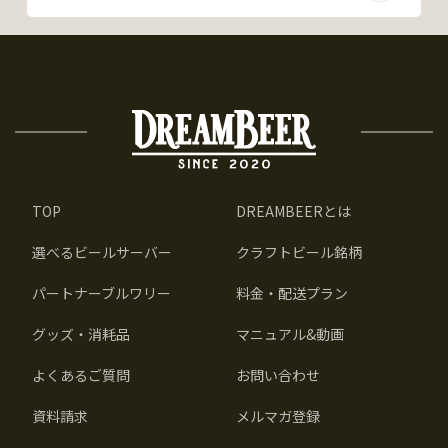
TOP
DREAMBEERとは
選べるビールサーバー
クラフトビール銘柄
パートナーブルワリー
料金・配送プラン
グッズ・消耗品
マニュアル&動画
よくあるご質問
お問い合わせ
資料請求
メルマガ登録