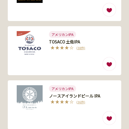
アメリカンIPA
TOSACO 土佐IPA
(38件)
アメリカンIPA
ノースアイランドビール IPA
(36件)