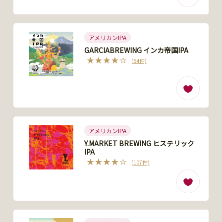
アメリカンIPA
GARCIABREWING インカ帝国IPA
(54件)
アメリカンIPA
Y.MARKET BREWING ヒステリック
IPA
(107件)