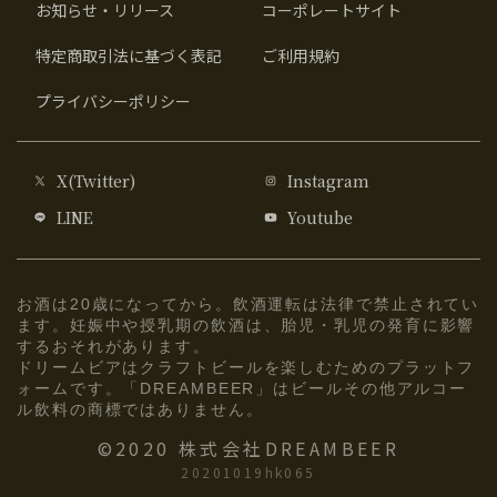
お知らせ・リリース
コーポレートサイト
特定商取引法に基づく表記
ご利用規約
プライバシーポリシー
X(Twitter)
Instagram
LINE
Youtube
お酒は20歳になってから。飲酒運転は法律で禁止されてい
ます。妊娠中や授乳期の飲酒は、胎児・乳児の発育に影響
するおそれがあります。
ドリームビアはクラフトビールを楽しむためのプラットフ
ォームです。「DREAMBEER」はビールその他アルコー
ル飲料の商標ではありません。
©2020 株式会社DREAMBEER
20201019hk065