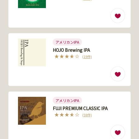
アメリカンIPA
HOJO Brewing IPA
(19件)
アメリカンIPA
FUJI PREMIUM CLASSIC IPA
(59件)