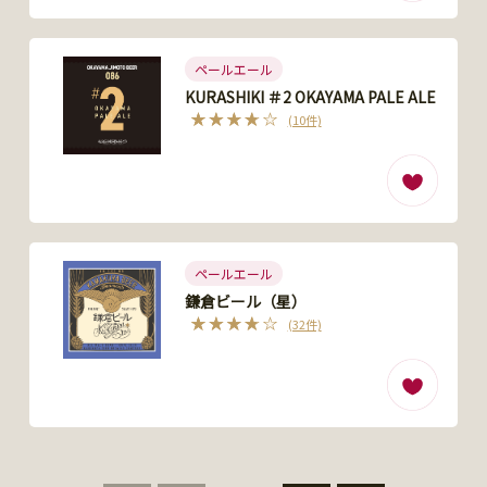
ペールエール
KURASHIKI ＃2 OKAYAMA PALE ALE
(10件)
ペールエール
鎌倉ビール（星）
(32件)