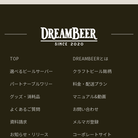
TOP
DREAMBEERとは
選べるビールサーバー
クラフトビール銘柄
パートナーブルワリー
料金・配送プラン
グッズ・消耗品
マニュアル&動画
よくあるご質問
お問い合わせ
資料請求
メルマガ登録
お知らせ・リリース
コーポレートサイト