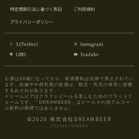
特定商取引法に基づく表記
ご利用規約
プライバシーポリシー
X(Twitter)
Instagram
LINE
Youtube
お酒は20歳になってから。飲酒運転は法律で禁止されてい
ます。妊娠中や授乳期の飲酒は、胎児・乳児の発育に影響
するおそれがあります。
ドリームビアはクラフトビールを楽しむためのプラットフ
ォームです。「DREAMBEER」はビールその他アルコー
ル飲料の商標ではありません。
©2020 株式会社DREAMBEER
20201019hk065