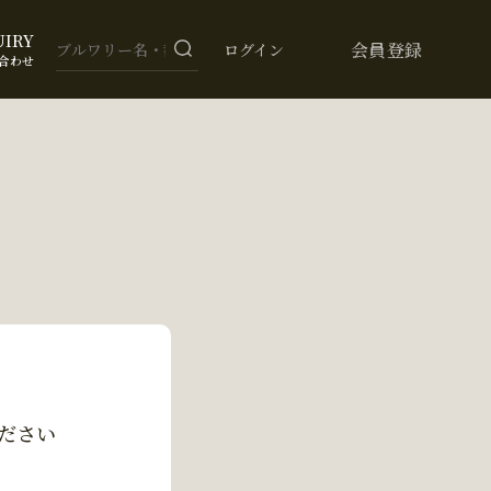
UIRY
会員登録
ログイン
合わせ
ださい