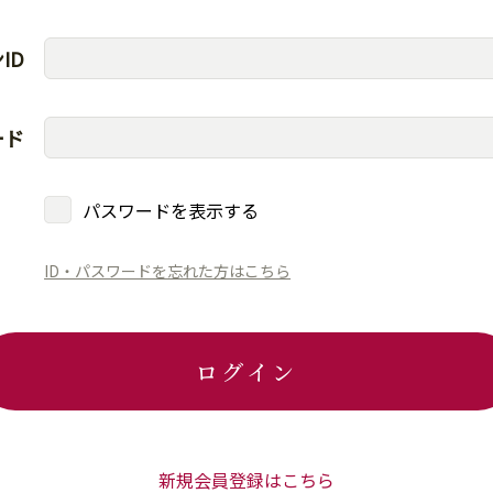
ID
ード
パスワードを表示する
ID・パスワードを忘れた方はこちら
ログイン
新規会員登録はこちら