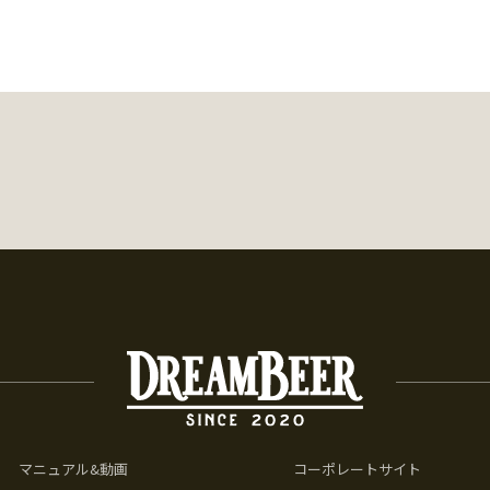
マニュアル&動画
コーポレートサイト