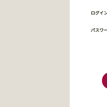
ログイン
パスワ