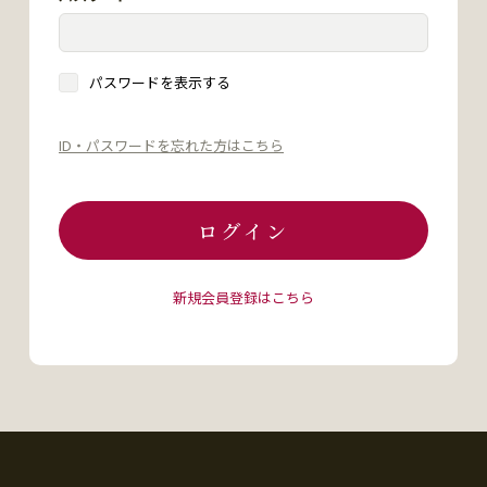
パスワードを表示する
ID・パスワードを忘れた方はこちら
ログイン
新規会員登録はこちら