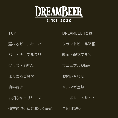
TOP
DREAMBEERとは
選べるビールサーバー
クラフトビール銘柄
パートナーブルワリー
料金・配送プラン
グッズ・消耗品
マニュアル&動画
よくあるご質問
お問い合わせ
資料請求
メルマガ登録
お知らせ・リリース
コーポレートサイト
特定商取引法に基づく表記
ご利用規約