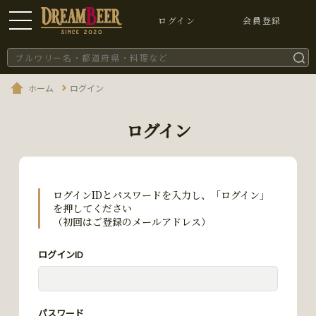
ログイン
会員登録
ホーム
ログイン
ログイン
ログインIDとパスワードを入力し、「ログイン」
を押してください
（初回はご登録のメールアドレス）
ログインID
パスワード