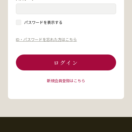
パスワードを表示する
ID・パスワードを忘れた方はこちら
ログイン
新規会員登録はこちら