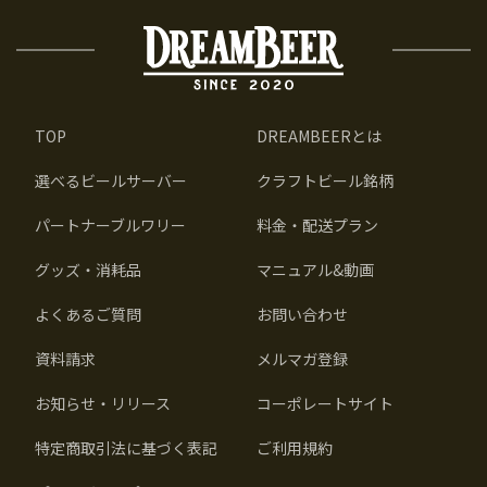
TOP
DREAMBEERとは
選べるビールサーバー
クラフトビール銘柄
パートナーブルワリー
料金・配送プラン
グッズ・消耗品
マニュアル&動画
よくあるご質問
お問い合わせ
資料請求
メルマガ登録
お知らせ・リリース
コーポレートサイト
特定商取引法に基づく表記
ご利用規約