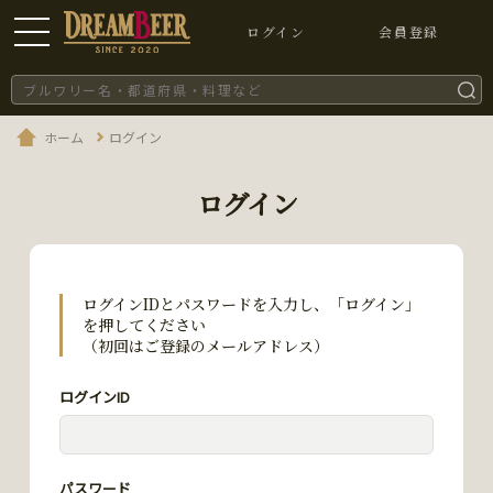
ログイン
会員登録
ホーム
ログイン
ログイン
ログインIDとパスワードを入力し、「ログイン」
を押してください
（初回はご登録のメールアドレス）
ログインID
パスワード