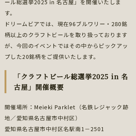
ール総選挙2025 in 名古屋」を開催いたしま
す。
ドリームビアでは、現在96ブルワリー・280銘
柄以上のクラフトビールを取り扱っております
が、今回のイベントではその中からピックアッ
プした20銘柄をご提供いたします。
「クラフトビール総選挙2025 in 名
古屋」開催概要
開催場所：Meieki Parklet（名鉄レジャック跡
地／愛知県名古屋市中村区）
愛知県名古屋市中村区名駅南1－2501