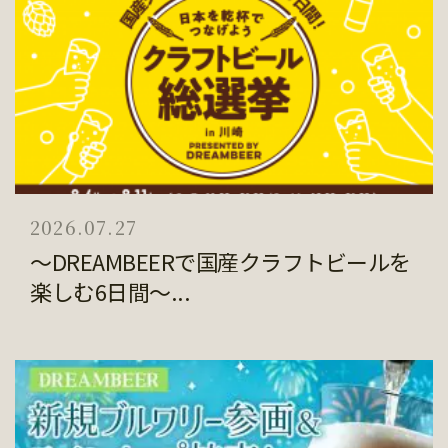
2026.07.27
～DREAMBEERで国産クラフトビールを
楽しむ6日間～...