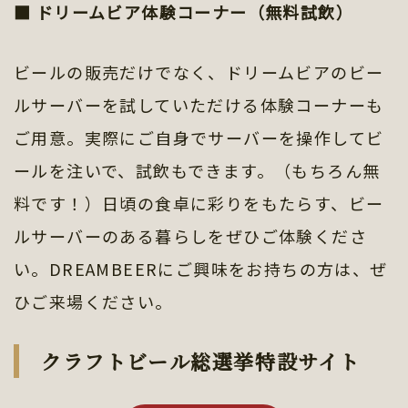
■ ドリームビア体験コーナー（無料試飲）
ビールの販売だけでなく、ドリームビアのビー
ルサーバーを試していただける体験コーナーも
ご用意。実際にご自身でサーバーを操作してビ
ールを注いで、試飲もできます。（もちろん無
料です！）日頃の食卓に彩りをもたらす、ビー
ルサーバーのある暮らしをぜひご体験くださ
い。DREAMBEERにご興味をお持ちの方は、ぜ
ひご来場ください。
クラフトビール総選挙特設サイト