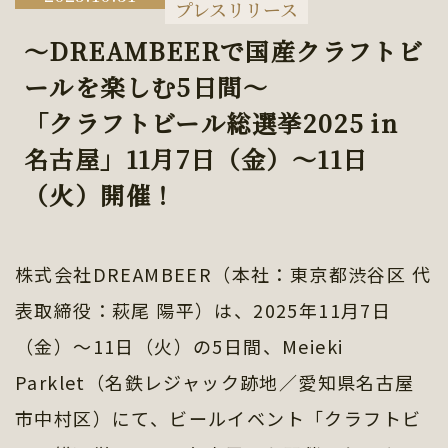
プレスリリース
～DREAMBEERで国産クラフトビ
ールを楽しむ5日間～
「クラフトビール総選挙2025 in
名古屋」11月7日（金）～11日
（火）開催！
株式会社DREAMBEER（本社：東京都渋谷区 代
表取締役：萩尾 陽平）は、2025年11月7日
（金）～11日（火）の5日間、Meieki
Parklet（名鉄レジャック跡地／愛知県名古屋
市中村区）にて、ビールイベント「クラフトビ