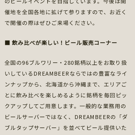
のビールイベントを目指しています。今後は開
催地を全国各地に拡げて参りますので、お近く
で開催の際はぜひご来場ください。
■ 飲み比べが楽しい！ビール販売コーナー
全国の96ブルワリー・280銘柄以上をお取り扱
いしているDREAMBEERならではの豊富なライ
ンナップから、北海道から沖縄まで、エリアご
とに飲み比べを楽しめるように銘柄を毎回ピッ
クアップしてご用意します。一般的な業務用の
ビールサーバーではなく、DREAMBEERの「ダ
ブルタップサーバー」を並べてビール提供いた