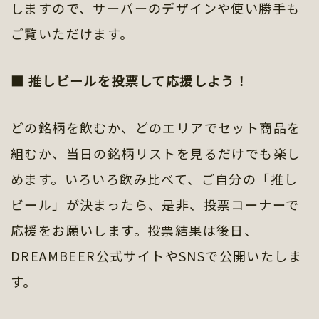
しますので、サーバーのデザインや使い勝手も
ご覧いただけます。
■ 推しビールを投票して応援しよう！
どの銘柄を飲むか、どのエリアでセット商品を
組むか、当日の銘柄リストを見るだけでも楽し
めます。いろいろ飲み比べて、ご自分の「推し
ビール」が決まったら、是非、投票コーナーで
応援をお願いします。投票結果は後日、
DREAMBEER公式サイトやSNSで公開いたしま
す。