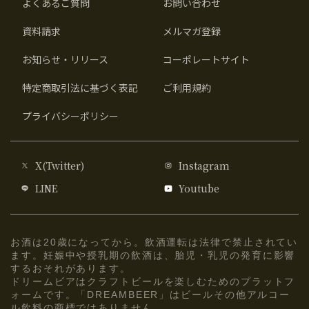
よくあるご質問
お問い合わせ
資料請求
メルマガ登録
お知らせ・リリース
コーポレートサイト
特定商取引法に基づく表記
ご利用規約
プライバシーポリシー
X(Twitter)
Instagram
LINE
Youtube
お酒は20歳になってから。飲酒運転は法律で禁止されてい
ます。妊娠中や授乳期の飲酒は、胎児・乳児の発育に影響
するおそれがあります。
ドリームビアはクラフトビールを楽しむためのプラットフ
ォームです。「DREAMBEER」はビールその他アルコー
ル飲料の商標ではありません。