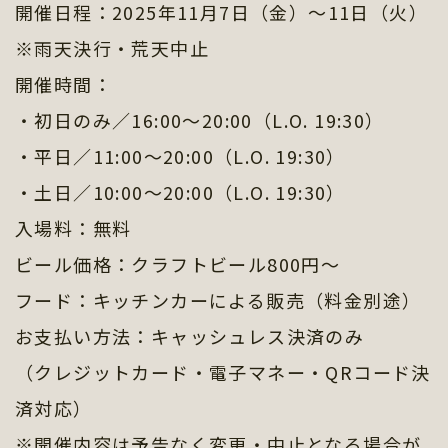
開催日程：2025年11月7日（金）～11日（火）
※雨天決行・荒天中止
開催時間：
・初日のみ／16:00〜20:00（L.O. 19:30）
・平日／11:00〜20:00（L.O. 19:30）
・土日／10:00〜20:00（L.O. 19:30）
入場料：無料
ビール価格：クラフトビール800円〜
フード：キッチンカーによる販売（料金別途）
お支払い方法：キャッシュレス決済のみ
（クレジットカード・電子マネー・QRコード決
済対応）
※開催内容は予告なく変更・中止となる場合が