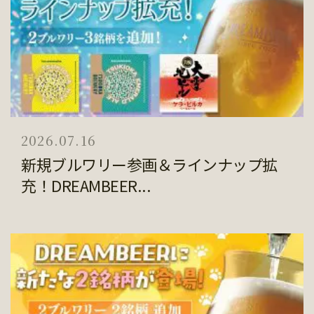
2026.07.16
新規ブルワリー参画＆ラインナップ拡
充！DREAMBEER...