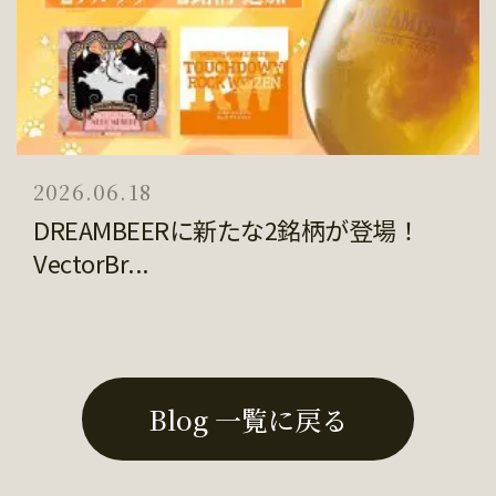
2026.06.18
DREAMBEERに新たな2銘柄が登場！
VectorBr...
Blog 一覧に戻る