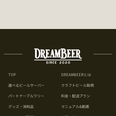
TOP
DREAMBEERとは
選べるビールサーバー
クラフトビール銘柄
パートナーブルワリー
料金・配送プラン
グッズ・消耗品
マニュアル&動画