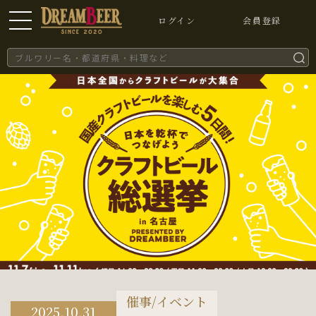
ログイン
会員登録
催事/イベント
2025.10.31