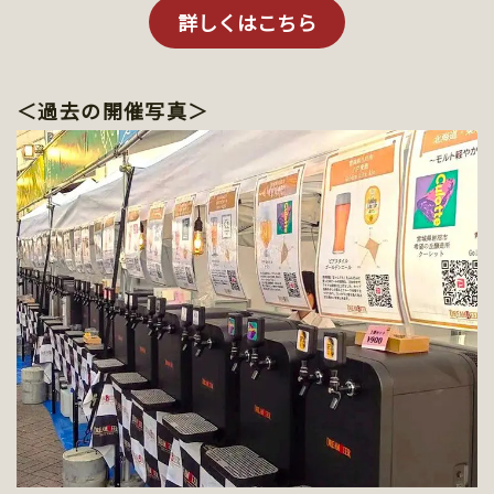
詳しくはこちら
＜過去の開催写真＞