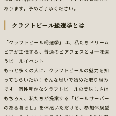
あります。予めご了承ください。
クラフトビール総選挙とは
「クラフトビール総選挙」は、私たちドリーム
ビアが主催する、普通のビアフェスとは一味違
うビールイベント
もっと多くの人に、クラフトビールの魅力を知
ってもらいたい！そんな思いで始めた取り組み
です。個性豊かなクラフトビールの美味しさは
もちろん、私たちが提案する「ビールサーバー
のある暮らし」を体感いただける、参加体験型