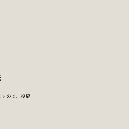
法
れますので、投稿