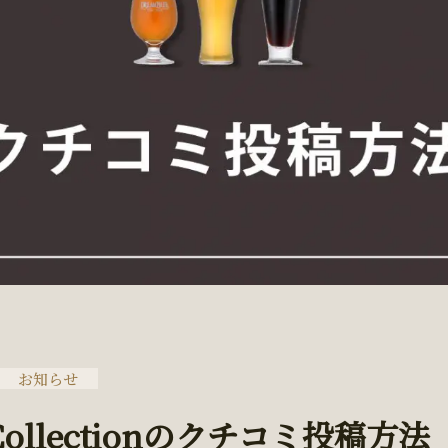
お知らせ
 Collectionのクチコミ投稿方法