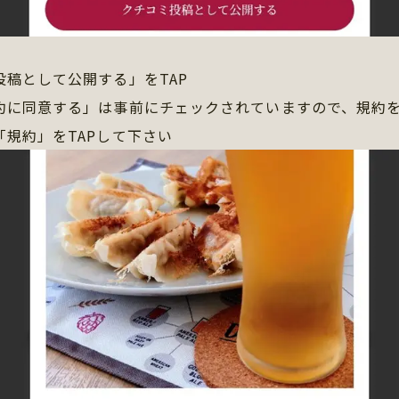
投稿として公開する」をTAP
約に同意する」は事前にチェックされていますので、規約
「規約」をTAPして下さい