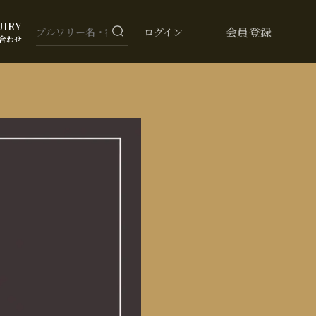
UIRY
会員登録
ログイン
合わせ