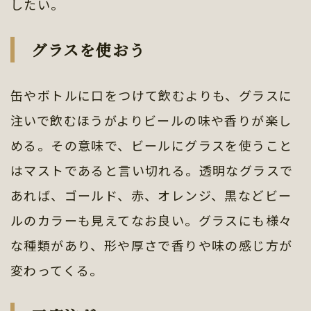
したい。
グラスを使おう
缶やボトルに口をつけて飲むよりも、グラスに
注いで飲むほうがよりビールの味や香りが楽し
める。その意味で、ビールにグラスを使うこと
はマストであると言い切れる。透明なグラスで
あれば、ゴールド、赤、オレンジ、黒などビー
ルのカラーも見えてなお良い。グラスにも様々
な種類があり、形や厚さで香りや味の感じ方が
変わってくる。