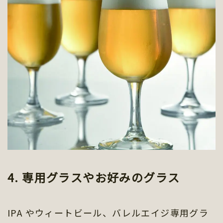
4. 専用グラスやお好みのグラス
IPA やウィートビール、バレルエイジ専用グラ