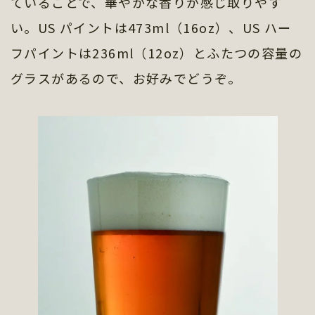
ていることで、華やかな香りが感じ取りやす
い。US パイントは473ml（16oz）、US ハー
フパイントは236ml（12oz）とふたつの容量の
グラスがあるので、お好みでどうぞ。