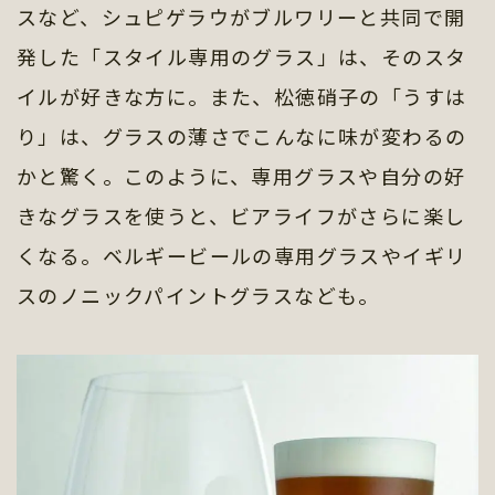
スなど、シュピゲラウがブルワリーと共同で開
発した「スタイル専用のグラス」は、そのスタ
イルが好きな方に。また、松徳硝子の「うすは
り」は、グラスの薄さでこんなに味が変わるの
かと驚く。このように、専用グラスや自分の好
きなグラスを使うと、ビアライフがさらに楽し
くなる。ベルギービールの専用グラスやイギリ
スのノニックパイントグラスなども。