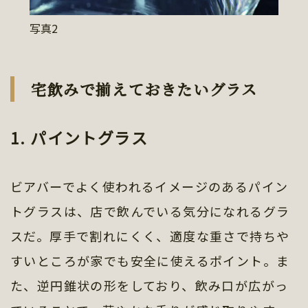
写真2
宅飲みで揃えておきたいグラス
1. パイントグラス
ビアバーでよく使われるイメージのあるパイン
トグラスは、店で飲んでいる気分になれるグラ
スだ。厚手で割れにくく、適度な重さで持ちや
すいところが家でも安全に使えるポイント。ま
た、逆円錐状の形をしており、飲み口が広がっ