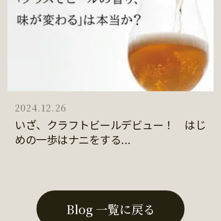
2024.12.26
いざ、クラフトビールデビュー！ はじ
めの一歩はナニをする...
Blog 一覧に戻る