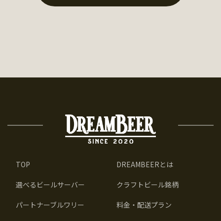
TOP
DREAMBEERとは
選べるビールサーバー
クラフトビール銘柄
パートナーブルワリー
料金・配送プラン