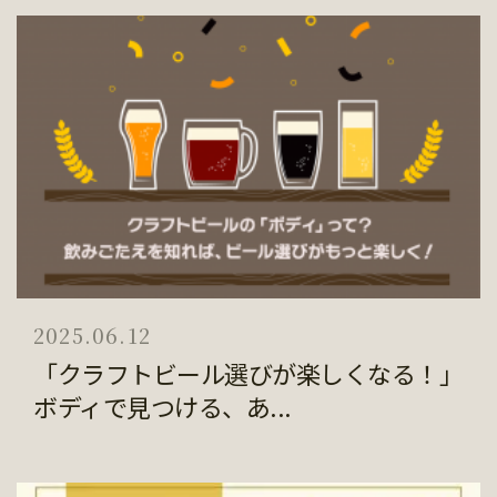
2025.06.12
「クラフトビール選びが楽しくなる！」
ボディで見つける、あ...