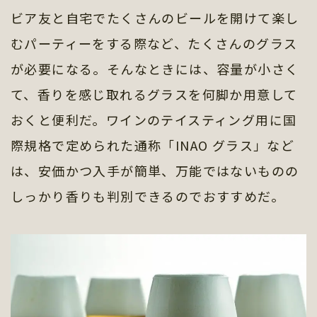
ビア友と自宅でたくさんのビールを開けて楽し
むパーティーをする際など、たくさんのグラス
が必要になる。そんなときには、容量が小さく
て、香りを感じ取れるグラスを何脚か用意して
おくと便利だ。ワインのテイスティング用に国
際規格で定められた通称「INAO グラス」など
は、安価かつ入手が簡単、万能ではないものの
しっかり香りも判別できるのでおすすめだ。