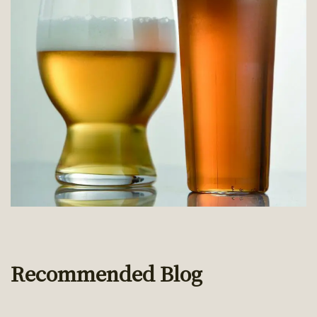
Recommended Blog