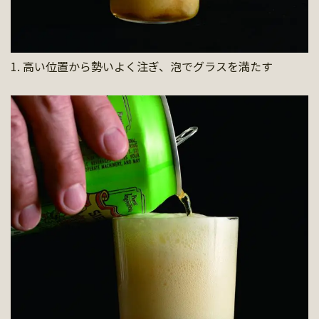
1. 高い位置から勢いよく注ぎ、泡でグラスを満たす