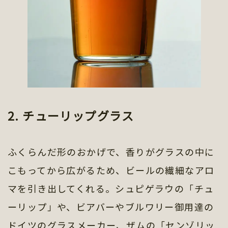
2. チューリップグラス
ふくらんだ形のおかげで、香りがグラスの中に
こもってから広がるため、ビールの繊細なアロ
マを引き出してくれる。シュピゲラウの「チュ
ーリップ」や、ビアバーやブルワリー御用達の
ドイツのグラスメーカー、ザムの「センゾリッ