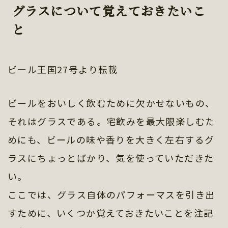
グラスについて覚えておきたいこ
と
ビール王国27号より転載
ビールをおいしく飲むために欠かせないもの、
それはグラスである。宅飲みを最大限楽しむた
めにも、ビールの味や香りを大きく左右するグ
ラスにちょっとばかり、気を使っていただきた
い。
ここでは、グラス自体のパフォーマスを引き出
すために、いくつか覚えておきたいことを注記