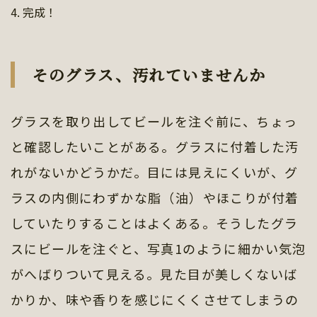
4. 完成！
そのグラス、汚れていませんか
グラスを取り出してビールを注ぐ前に、ちょっ
と確認したいことがある。グラスに付着した汚
れがないかどうかだ。目には見えにくいが、グ
ラスの内側にわずかな脂（油）やほこりが付着
していたりすることはよくある。そうしたグラ
スにビールを注ぐと、写真1のように細かい気泡
がへばりついて見える。見た目が美しくないば
かりか、味や香りを感じにくくさせてしまうの