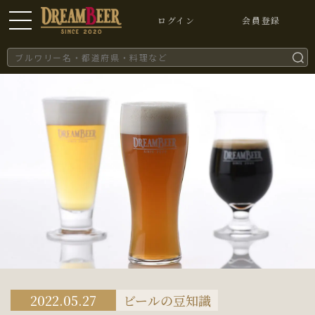
ログイン
会員登録
2022.05.27
ビールの豆知識