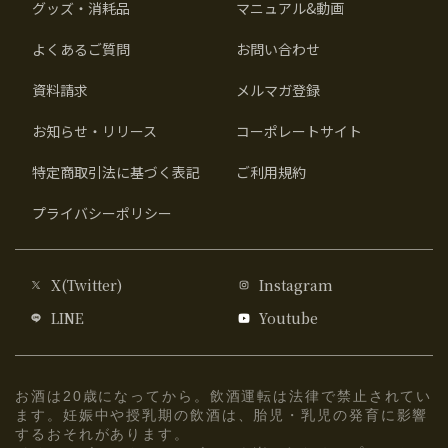
グッズ・消耗品
マニュアル&動画
よくあるご質問
お問い合わせ
資料請求
メルマガ登録
お知らせ・リリース
コーポレートサイト
特定商取引法に基づく表記
ご利用規約
プライバシーポリシー
X(Twitter)
Instagram
LINE
Youtube
お酒は20歳になってから。飲酒運転は法律で禁止されてい
ます。妊娠中や授乳期の飲酒は、胎児・乳児の発育に影響
するおそれがあります。