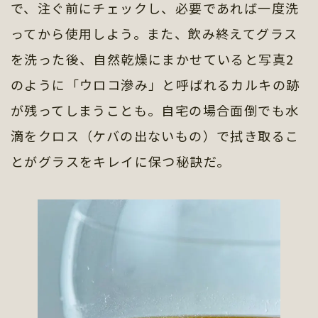
で、注ぐ前にチェックし、必要であれば一度洗
ってから使用しよう。また、飲み終えてグラス
を洗った後、自然乾燥にまかせていると写真2
のように「ウロコ滲み」と呼ばれるカルキの跡
が残ってしまうことも。自宅の場合面倒でも水
滴をクロス（ケバの出ないもの）で拭き取るこ
とがグラスをキレイに保つ秘訣だ。