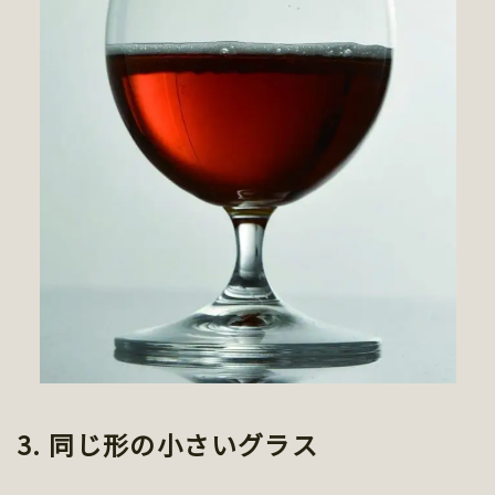
3. 同じ形の小さいグラス