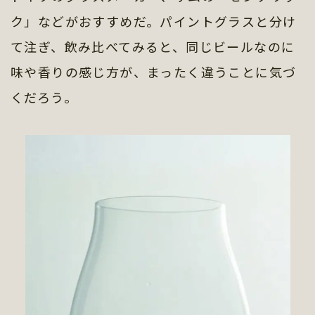
ク」などがおすすめだ。パイントグラスと分け
て注ぎ、飲み比べてみると、同じビールなのに
味や香りの感じ方が、まったく違うことに気づ
くだろう。