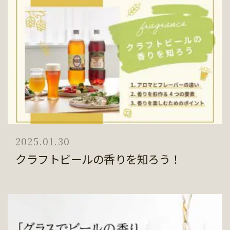
2025.01.30
クラフトビールの香りを知ろう！