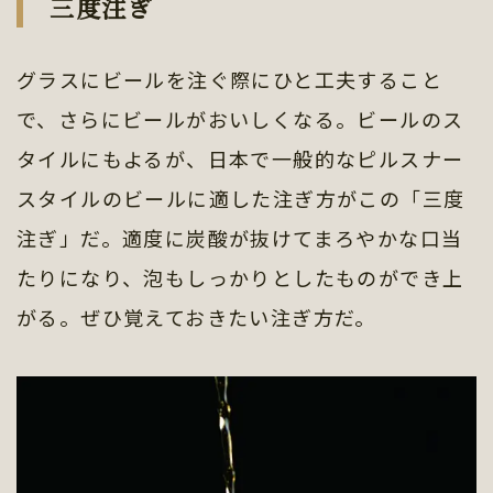
三度注ぎ
グラスにビールを注ぐ際にひと工夫すること
で、さらにビールがおいしくなる。ビールのス
タイルにもよるが、日本で一般的なピルスナー
スタイルのビールに適した注ぎ方がこの「三度
注ぎ」だ。適度に炭酸が抜けてまろやかな口当
たりになり、泡もしっかりとしたものができ上
がる。ぜひ覚えておきたい注ぎ方だ。