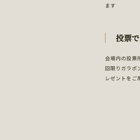
ます
投票で
会場内の投票
回限りガラポ
レゼントをご