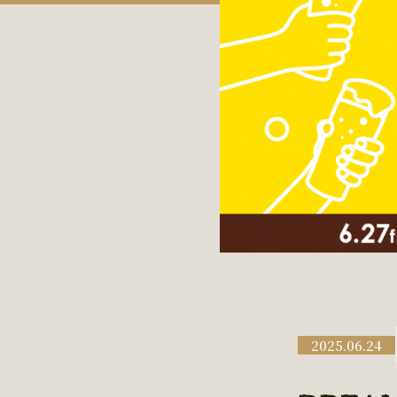
2025.06.24