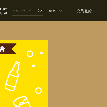
UIRY
会員登録
ログイン
合わせ