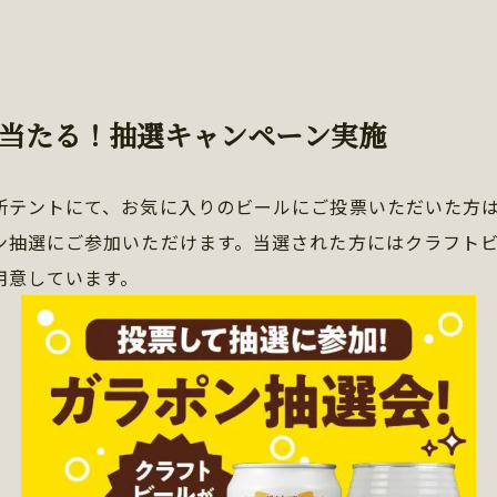
当たる！抽選キャンペーン実施
所テントにて、お気に入りのビールにご投票いただいた方は
ン抽選にご参加いただけます。当選された方にはクラフト
用意しています。