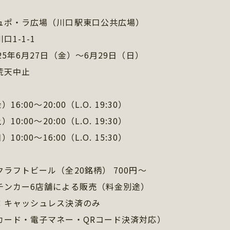
ュポ・ラ広場（川口駅東口公共広場）
1-1-1
25年6月27日（金）〜6月29日（日）
荒天中止
16:00〜20:00（L.O. 19:30）
10:00〜20:00（L.O. 19:30）
10:00〜16:00（L.O. 15:30）
ラフトビール（全20銘柄） 700円〜
チンカー6店舗による販売（料金別途）
：キャッシュレス決済のみ
カード・電子マネー・QRコード決済対応）