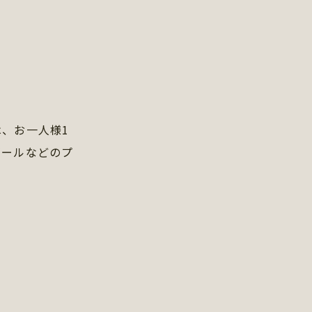
、お一人様1
ビールなどのプ