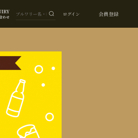
UIRY
会員登録
ログイン
合わせ