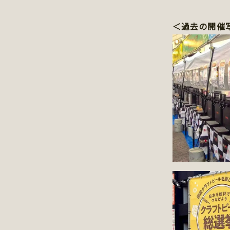
＜過去の開催