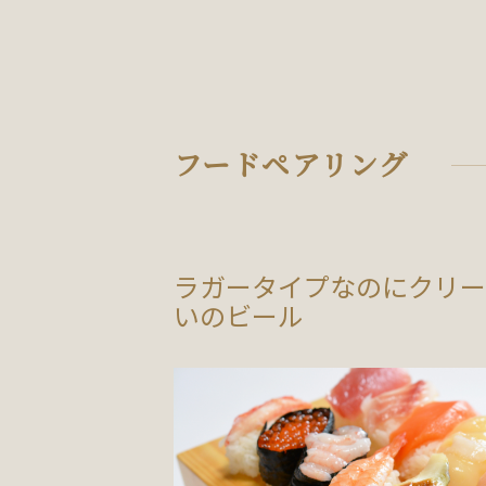
フードペアリング
ラガータイプなのにクリー
いのビール