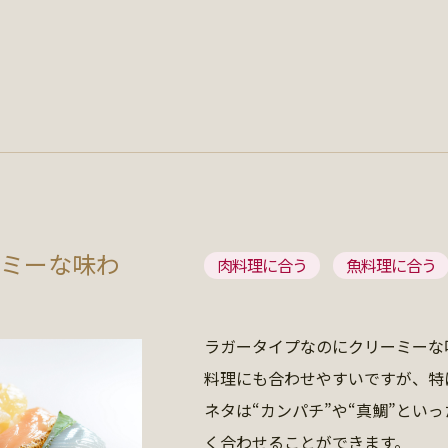
ミーな味わ
肉料理に合う
魚料理に合う
ラガータイプなのにクリーミーな
料理にも合わせやすいですが、特に
ネタは“カンパチ”や“真鯛”といっ
く合わせることができます。