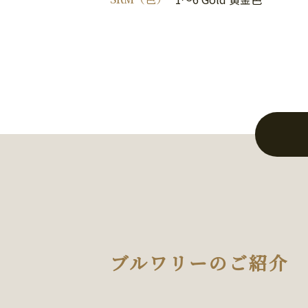
ブルワリーのご紹介