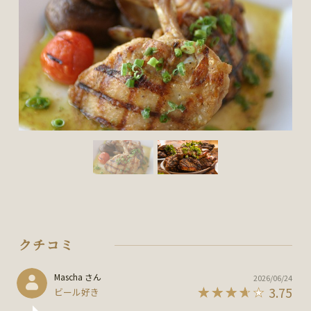
クチコミ
Mascha さん
2026/06/24
3.75
ビール好き