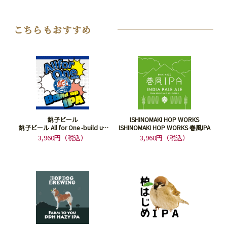
こちらもおすすめ
銚子ビール
ISHINOMAKI HOP WORKS
銚子ビール All for One -build up
ISHINOMAKI HOP WORKS 巻風IPA
IPA-
3,960円（税込）
3,960円（税込）