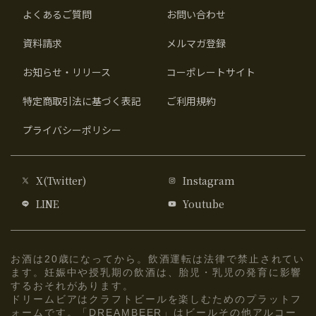
よくあるご質問
お問い合わせ
資料請求
メルマガ登録
お知らせ・リリース
コーポレートサイト
特定商取引法に基づく表記
ご利用規約
プライバシーポリシー
X(Twitter)
Instagram
LINE
Youtube
お酒は20歳になってから。飲酒運転は法律で禁止されてい
ます。妊娠中や授乳期の飲酒は、胎児・乳児の発育に影響
するおそれがあります。
ドリームビアはクラフトビールを楽しむためのプラットフ
ォームです。「DREAMBEER」はビールその他アルコー