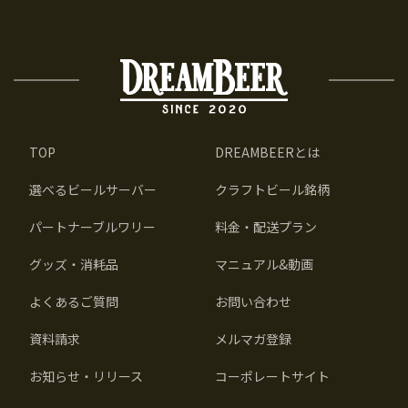
TOP
DREAMBEERとは
選べるビールサーバー
クラフトビール銘柄
パートナーブルワリー
料金・配送プラン
グッズ・消耗品
マニュアル&動画
よくあるご質問
お問い合わせ
資料請求
メルマガ登録
お知らせ・リリース
コーポレートサイト