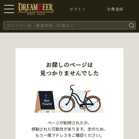
ログイン
会員登録
お探しのページは
見つかりませんでした
ページが削除されたか、
移動された可能性があります。念のため、
もう一度アドレスをご確認ください。