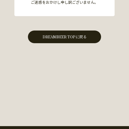
ご迷惑をおかけし申し訳ございません。
DREAMBEER TOPに戻る