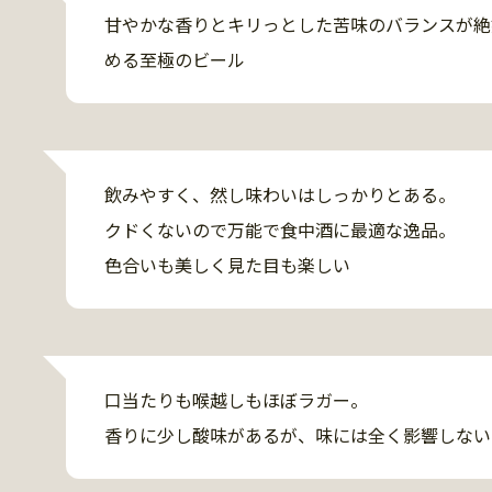
甘やかな香りとキリっとした苦味のバランスが絶
める至極のビール
飲みやすく、然し味わいはしっかりとある。

クドくないので万能で食中酒に最適な逸品。

色合いも美しく見た目も楽しい
口当たりも喉越しもほぼラガー。

香りに少し酸味があるが、味には全く影響しない