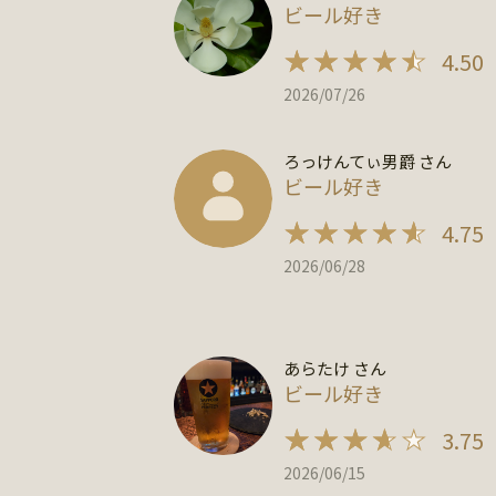
ビール好き
4.50
2026/07/26
ろっけんてぃ男爵 さん
ビール好き
4.75
2026/06/28
あらたけ さん
ビール好き
3.75
2026/06/15