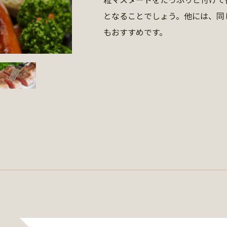
となることでしょう。他には、同
もおすすめです。