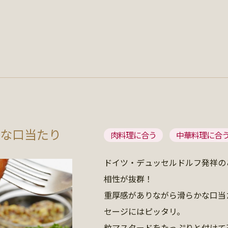
な口当たり
肉料理に合う
中華料理に合
ドイツ・デュッセルドルフ発祥の
相性が抜群！
重厚感がありながら滑らかな口当
セージにはピッタリ。
粒マスタードをたっぷりと付けて