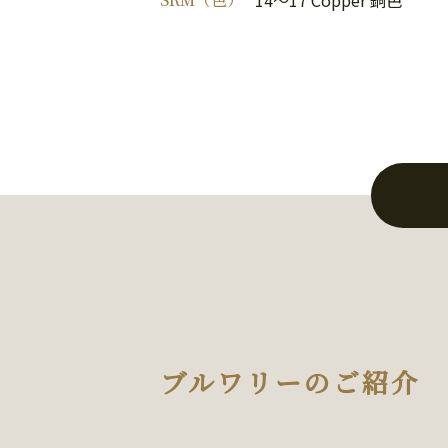
ブルワリーのご紹介