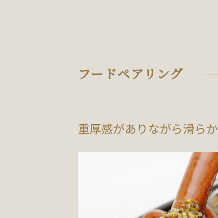
フードペアリング
重厚感がありながら滑らか