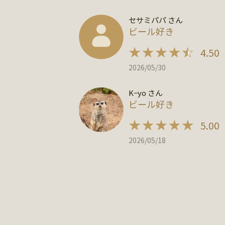
セサミパパ さん
ビール好き
4.50
2026/05/30
K−yo さん
ビール好き
5.00
2026/05/18