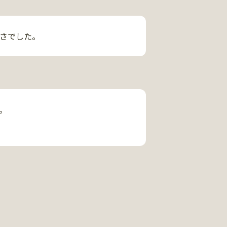
さでした。

