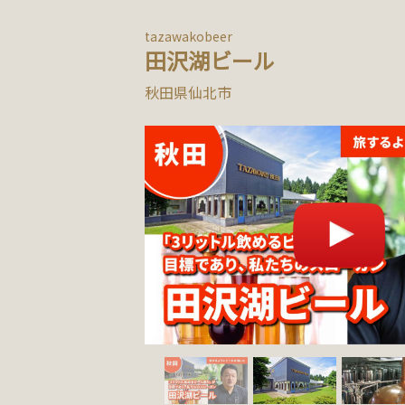
tazawakobeer
田沢湖ビール
秋田県仙北市