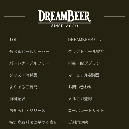
TOP
DREAMBEERとは
選べるビールサーバー
クラフトビール銘柄
パートナーブルワリー
料金・配送プラン
グッズ・消耗品
マニュアル&動画
よくあるご質問
お問い合わせ
資料請求
メルマガ登録
お知らせ・リリース
コーポレートサイト
特定商取引法に基づく表記
ご利用規約