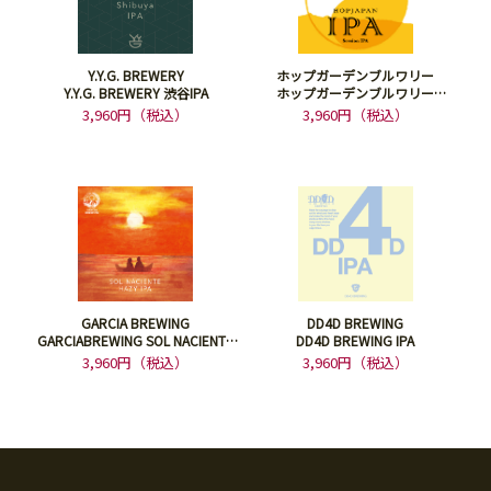
Y.Y.G. BREWERY
ホップガーデンブルワリー
Y.Y.G. BREWERY 渋谷IPA
ホップガーデンブルワリー
HOPJAPAN IPA
3,960円（税込）
3,960円（税込）
GARCIA BREWING
DD4D BREWING
GARCIABREWING SOL NACIENTE
DD4D BREWING IPA
HAZY IPA DDH
3,960円（税込）
3,960円（税込）