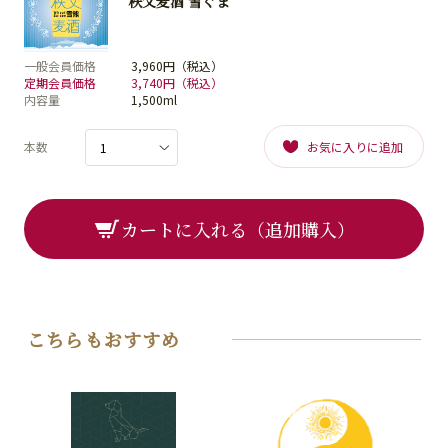
秩父麦酒 雪ぐま
一般会員価格
3,960円（税込）
定期会員価格
3,740円（税込）
内容量
1,500ml
本数
お気に入りに追加
カートに入れる（追加購入）
こちらもおすすめ