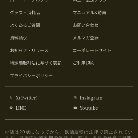
グッズ・消耗品
マニュアル&動画
よくあるご質問
お問い合わせ
資料請求
メルマガ登録
お知らせ・リリース
コーポレートサイト
特定商取引法に基づく表記
ご利用規約
プライバシーポリシー
X(Twitter)
Instagram
LINE
Youtube
お酒は20歳になってから。飲酒運転は法律で禁止されてい
ます。妊娠中や授乳期の飲酒は、胎児・乳児の発育に影響