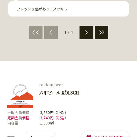
フレッシュ感があってスッキリ
1 / 4
rokkou beer
六甲ビール KÖLSCH
一般会員価格
3,960円（税込）
定期会員価格
3,740円（税込）
内容量
1,500ml