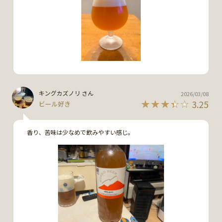
キングカズノリ さん
2026/03/08
3.25
ビール好き
香り、苦味は少なめで飲みやすい感じ。