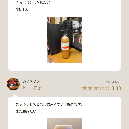
さっぱりとした飲みごし

美味しい
のずら さん
2026/04/26
3.00
ビール好き
スッキリしてとても飲みやすい！好きです。

また頼みたい