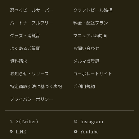
選べるビールサーバー
クラフトビール銘柄
パートナーブルワリー
料金・配送プラン
グッズ・消耗品
マニュアル&動画
よくあるご質問
お問い合わせ
資料請求
メルマガ登録
お知らせ・リリース
コーポレートサイト
特定商取引法に基づく表記
ご利用規約
プライバシーポリシー
X(Twitter)
Instagram
LINE
Youtube