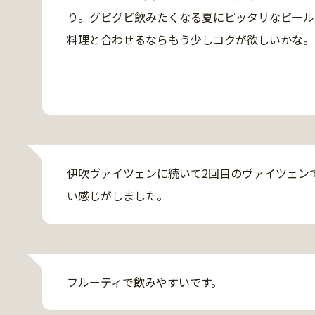
り。グビグビ飲みたくなる夏にピッタリなビール。
料理と合わせるならもう少しコクが欲しいかな。
伊吹ヴァイツェンに続いて2回目のヴァイツェン
い感じがしました。
フルーティで飲みやすいです。