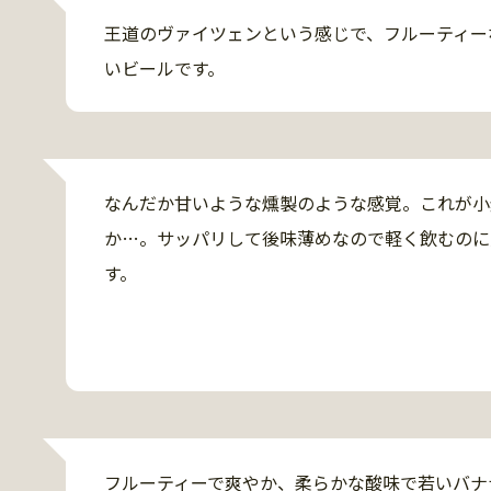
王道のヴァイツェンという感じで、フルーティー
いビールです。
なんだか甘いような燻製のような感覚。これが小
か…。サッパリして後味薄めなので軽く飲むのに
す。
フルーティーで爽やか、柔らかな酸味で若いバナ