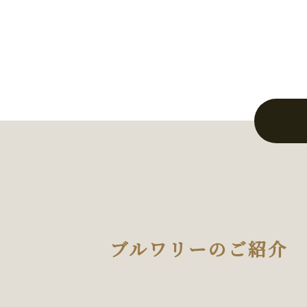
ブルワリーのご紹介