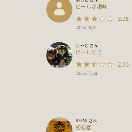
ビールが趣味
3.25
2026/08/01
じゃむ さん
ビール好き
2.50
2026/07/18
KEINI さん
初心者