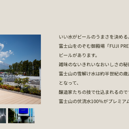
いい水がビールのうまさを決める
富士山をのぞむ御殿場「FUJI PRE
ビールがあります。
雑味のないきれいなおいしさの秘
富士山の雪解け水は約半世紀の歳
となって、
醸造家たちの技で仕込まれるので
富士山の伏流水100％がプレミア