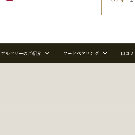
ブルワリーのご紹介
フードペアリング
口コミ