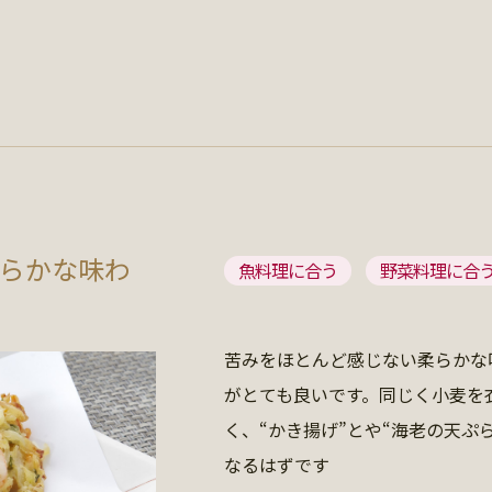
らかな味わ
魚料理に合う
野菜料理に合
苦みをほとんど感じない柔らかな
がとても良いです。同じく小麦を
く、“かき揚げ”とや“海老の天ぷ
なるはずです