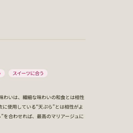
う
スイーツに合う
味わいは、繊細な味わいの和食とは相性
衣に使用している“天ぷら”とは相性がよ
ら”を合わせれば、最高のマリアージュに