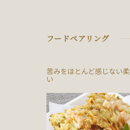
フードペアリング
苦みをほとんど感じない柔
い