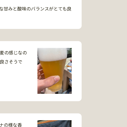
な甘みと酸味のバランスがとても良
麦の感じなの
良さそうで
ナの様な香