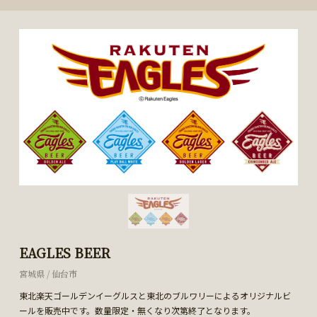
EAGLES BEER
宮城県 / 仙台市
東北楽天ゴールデンイーグルスと東北のブルワリーによるオリジナルビ
ールを販売中です。数量限定・無くなり次第終了となります。