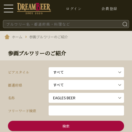
ログイン
会員登録
ホーム
参画ブルワリーのご紹介
参画ブルワリーのご紹介
ビアスタイル
都道府県
名称
フリーワード検索
検索