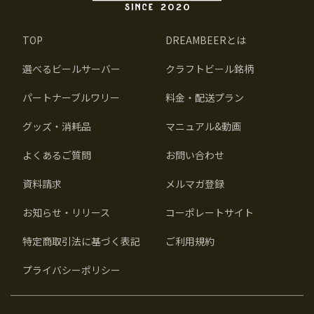
TOP
DREAMBEERとは
選べるビールサーバー
クラフトビール銘柄
パートナーブルワリー
料金・配送プラン
グッズ・消耗品
マニュアル&動画
よくあるご質問
お問い合わせ
資料請求
メルマガ登録
お知らせ・リリース
コーポレートサイト
特定商取引法に基づく表記
ご利用規約
プライバシーポリシー