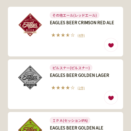
その他エール(レッドエール)
EAGLES BEER CRIMSON RED ALE
(4件)
ピルスナー(ピルスナー)
EAGLES BEER GOLDEN LAGER
(2件)
ＩＰＡ(セッションIPA)
EAGLES BEER GOLDEN ALE