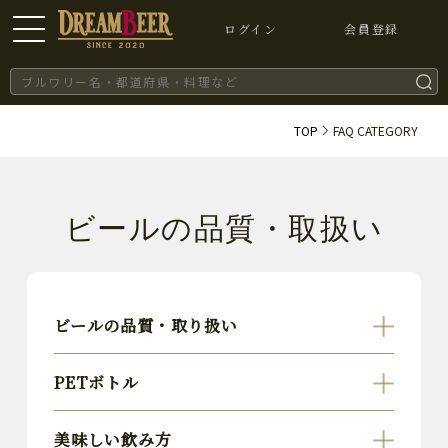
ログイン
会員登録
TOP
FAQ CATEGORY
ビールの品質・取扱い
ビールの品質・取り扱い
PETボトル
美味しい飲み方