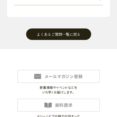
よくあるご質問一覧に戻る
メールマガジン登録
新着情報やイベントなどを
いち早くお届けします。
資料請求
ドリームビアの魅力が詰まった