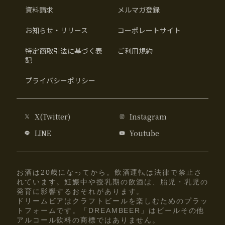
資料請求
メルマガ登録
お知らせ・リリース
コーポレートサイト
特定商取引法に基づく表
ご利用規約
記
プライバシーポリシー
X(Twitter)
Instagram
LINE
Youtube
お酒は20歳になってから。飲酒運転は法律で禁止さ
れています。妊娠中や授乳期の飲酒は、胎児・乳児の
発育に影響するおそれがあります。
ドリームビアはクラフトビールを楽しむためのプラッ
トフォームです。「DREAMBEER」はビールその他
アルコール飲料の商標ではありません。