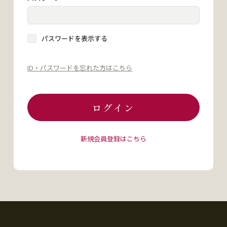
パスワードを表示する
ID・パスワードを忘れた方はこちら
ログイン
新規会員登録はこちら