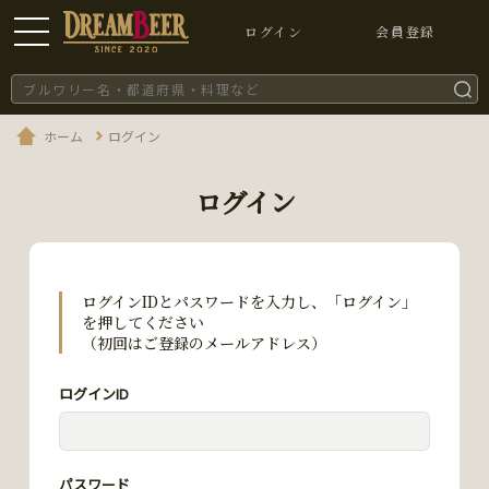
ログイン
会員登録
ホーム
ログイン
ログイン
ログインIDとパスワードを入力し、「ログイン」
を押してください
（初回はご登録のメールアドレス）
ログインID
パスワード