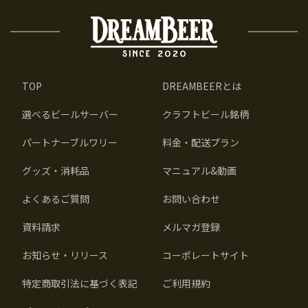
TOP
DREAMBEERとは
選べるビールサーバー
クラフトビール銘柄
パートナーブルワリー
料金・配送プラン
グッズ・消耗品
マニュアル&動画
よくあるご質問
お問い合わせ
資料請求
メルマガ登録
お知らせ・リリース
コーポレートサイト
特定商取引法に基づく表記
ご利用規約