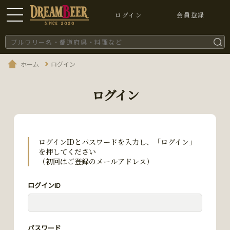
ログイン
会員登録
ホーム
ログイン
ログイン
ログインIDとパスワードを入力し、「ログイン」
を押してください
（初回はご登録のメールアドレス）
ログインID
パスワード