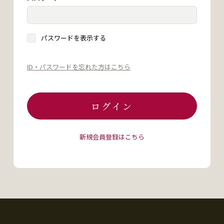
パスワードを表示する
ID・パスワードを忘れた方はこちら
ログイン
新規会員登録はこちら