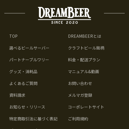
TOP
DREAMBEERとは
選べるビールサーバー
クラフトビール銘柄
パートナーブルワリー
料金・配送プラン
グッズ・消耗品
マニュアル&動画
よくあるご質問
お問い合わせ
資料請求
メルマガ登録
お知らせ・リリース
コーポレートサイト
特定商取引法に基づく表記
ご利用規約