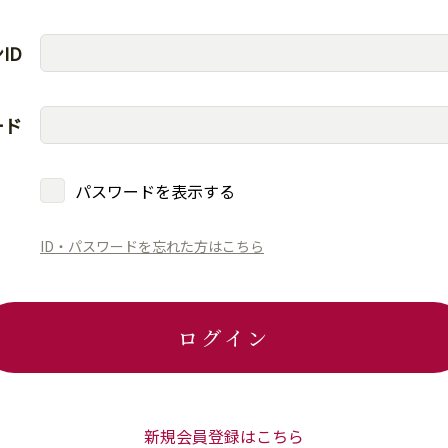
ID
ード
パスワードを表示する
ID・パスワードを忘れた方はこちら
ログイン
新規会員登録はこちら