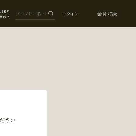
UIRY
会員登録
ログイン
合わせ
ださい