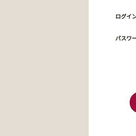
ログイン
パスワ