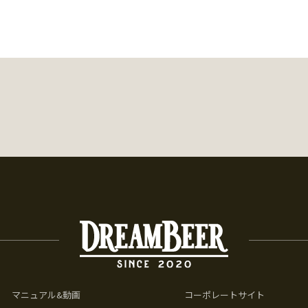
マニュアル&動画
コーポレートサイト