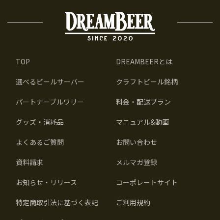
TOP
DREAMBEERとは
選べるビールサーバー
クラフトビール銘柄
パートナーブルワリー
料金・配送プラン
グッズ・消耗品
マニュアル&動画
よくあるご質問
お問い合わせ
資料請求
メルマガ登録
お知らせ・リリース
コーポレートサイト
特定商取引法に基づく表記
ご利用規約