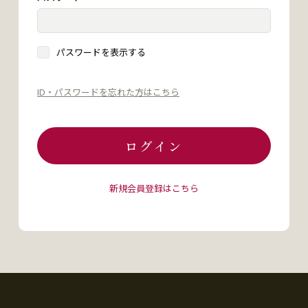
パスワードを表示する
ID・パスワードを忘れた方はこちら
ログイン
新規会員登録はこちら