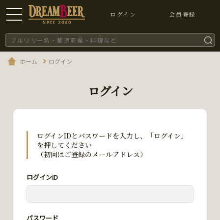
ログイン
会員登録
ホーム
ログイン
ログイン
ログインIDとパスワードを入力し、「ログイン」
を押してください
（初回はご登録のメールアドレス）
ログインID
パスワード