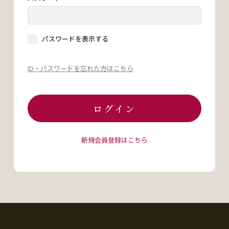
パスワードを表示する
ID・パスワードを忘れた方はこちら
ログイン
新規会員登録はこちら