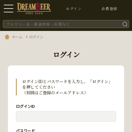
ログイン
会員登録
ホーム
ログイン
ログイン
ログインIDとパスワードを入力し、「ログイン」
を押してください
（初回はご登録のメールアドレス）
ログインID
パスワード