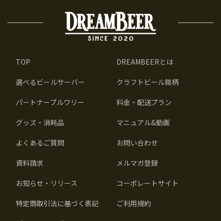
TOP
DREAMBEERとは
選べるビールサーバー
クラフトビール銘柄
パートナーブルワリー
料金・配送プラン
グッズ・消耗品
マニュアル&動画
よくあるご質問
お問い合わせ
資料請求
メルマガ登録
お知らせ・リリース
コーポレートサイト
特定商取引法に基づく表記
ご利用規約