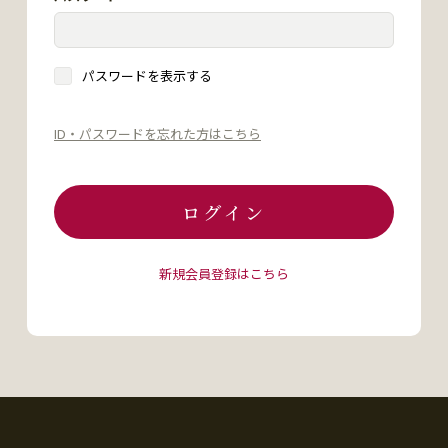
パスワードを表示する
ID・パスワードを忘れた方はこちら
ログイン
新規会員登録はこちら