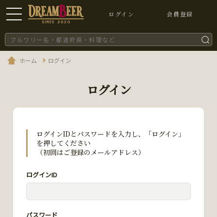
ログイン
会員登録
ホーム
ログイン
ログイン
ログインIDとパスワードを入力し、「ログイン」
を押してください
（初回はご登録のメールアドレス）
ログインID
パスワード