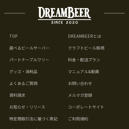
TOP
DREAMBEERとは
選べるビールサーバー
クラフトビール銘柄
パートナーブルワリー
料金・配送プラン
グッズ・消耗品
マニュアル&動画
よくあるご質問
お問い合わせ
資料請求
メルマガ登録
お知らせ・リリース
コーポレートサイト
特定商取引法に基づく表記
ご利用規約