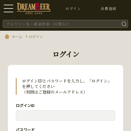
ログイン
会員登録
ホーム
ログイン
ログイン
ログインIDとパスワードを入力し、「ログイン」
を押してください
（初回はご登録のメールアドレス）
ログインID
パスワード