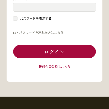
パスワードを表示する
ID・パスワードを忘れた方はこちら
ログイン
新規会員登録はこちら