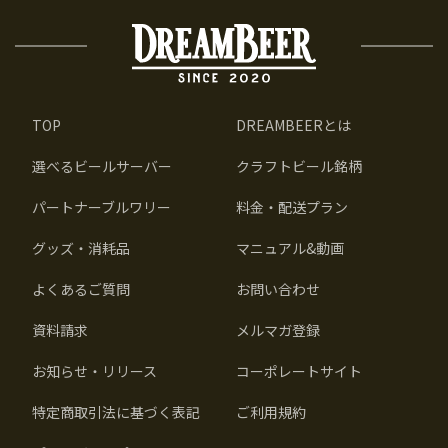
TOP
DREAMBEERとは
選べるビールサーバー
クラフトビール銘柄
パートナーブルワリー
料金・配送プラン
グッズ・消耗品
マニュアル&動画
よくあるご質問
お問い合わせ
資料請求
メルマガ登録
お知らせ・リリース
コーポレートサイト
特定商取引法に基づく表記
ご利用規約