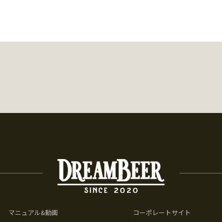
マニュアル&動画
コーポレートサイト