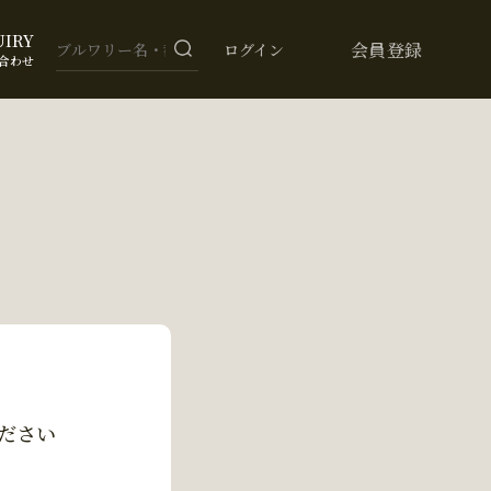
UIRY
会員登録
ログイン
合わせ
ださい