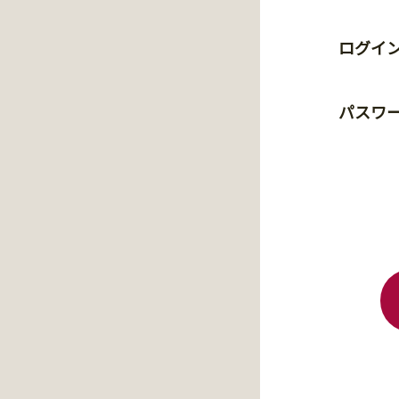
ログイン
パスワ