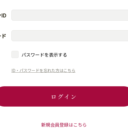
ID
ード
パスワードを表示する
ID・パスワードを忘れた方はこちら
ログイン
新規会員登録はこちら