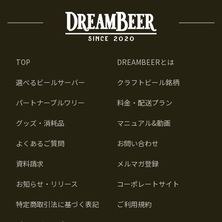
TOP
DREAMBEERとは
選べるビールサーバー
クラフトビール銘柄
パートナーブルワリー
料金・配送プラン
グッズ・消耗品
マニュアル&動画
よくあるご質問
お問い合わせ
資料請求
メルマガ登録
お知らせ・リリース
コーポレートサイト
特定商取引法に基づく表記
ご利用規約