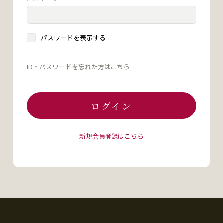
パスワードを表示する
ID・パスワードを忘れた方はこちら
ログイン
新規会員登録はこちら