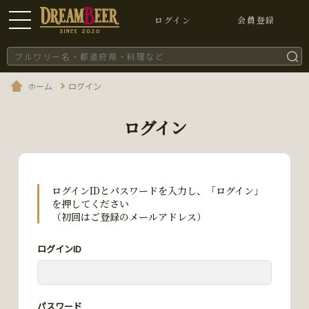
ログイン
会員登録
ホーム
ログイン
ログイン
ログインIDとパスワードを入力し、「ログイン」
を押してください
（初回はご登録のメールアドレス）
ログインID
パスワード