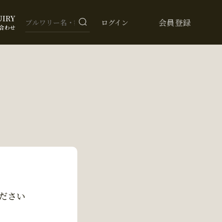
UIRY
会員登録
ログイン
合わせ
ださい