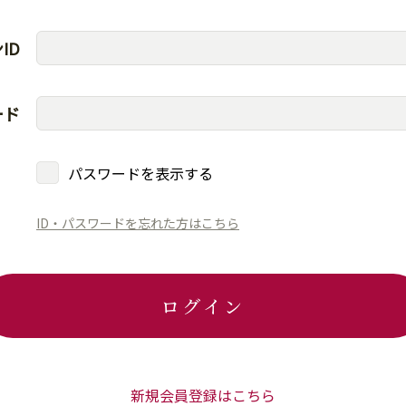
ID
ード
パスワードを表示する
ID・パスワードを忘れた方はこちら
ログイン
新規会員登録はこちら