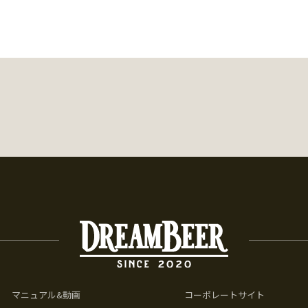
マニュアル&動画
コーポレートサイト