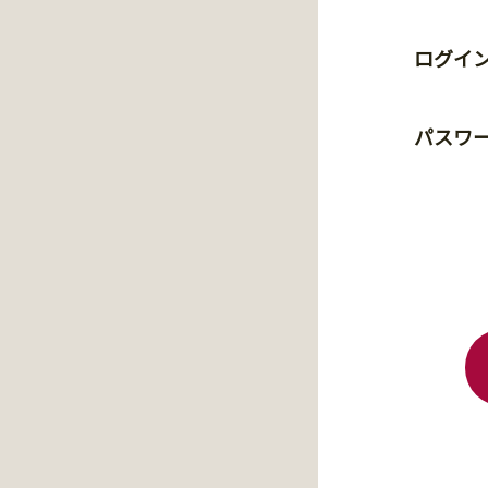
ログイン
パスワ