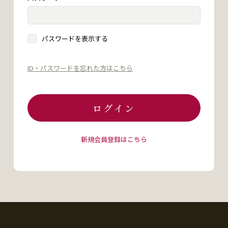
パスワードを表示する
ID・パスワードを忘れた方はこちら
ログイン
新規会員登録はこちら