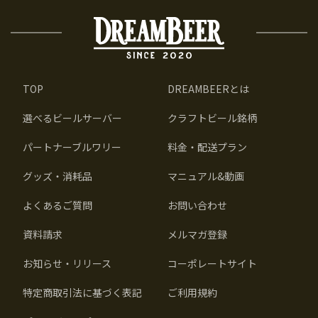
TOP
DREAMBEERとは
選べるビールサーバー
クラフトビール銘柄
パートナーブルワリー
料金・配送プラン
グッズ・消耗品
マニュアル&動画
よくあるご質問
お問い合わせ
資料請求
メルマガ登録
お知らせ・リリース
コーポレートサイト
特定商取引法に基づく表記
ご利用規約