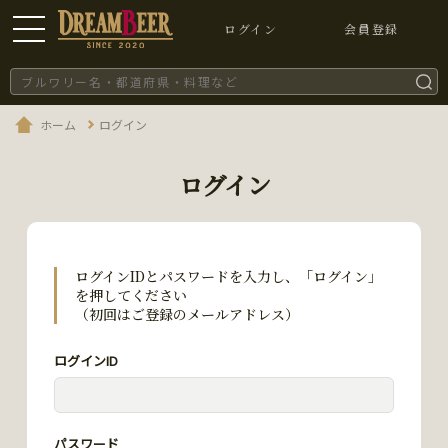
ログイン
会員登録
ホーム
ログイン
ログイン
ログインIDとパスワードを入力し、「ログイン」
を押してください
（初回はご登録のメールアドレス）
ログインID
パスワード