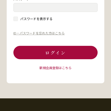
パスワードを表示する
ID・パスワードを忘れた方はこちら
ログイン
新規会員登録はこちら