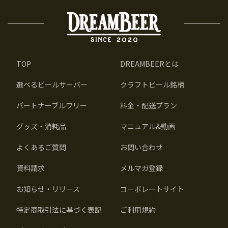
TOP
DREAMBEERとは
選べるビールサーバー
クラフトビール銘柄
パートナーブルワリー
料金・配送プラン
グッズ・消耗品
マニュアル&動画
よくあるご質問
お問い合わせ
資料請求
メルマガ登録
お知らせ・リリース
コーポレートサイト
特定商取引法に基づく表記
ご利用規約