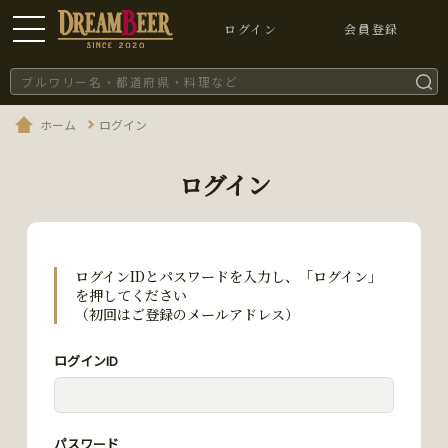
ログイン
会員登録
ホーム
ログイン
ログイン
ログインIDとパスワードを入力し、「ログイン」
を押してください
（初回はご登録のメールアドレス）
ログインID
パスワード