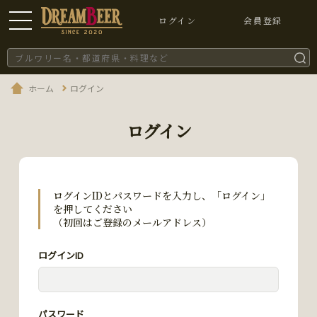
ログイン
会員登録
ホーム
ログイン
ログイン
ログインIDとパスワードを入力し、「ログイン」
を押してください
（初回はご登録のメールアドレス）
ログインID
パスワード