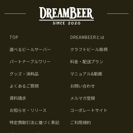
TOP
DREAMBEERとは
選べるビールサーバー
クラフトビール銘柄
パートナーブルワリー
料金・配送プラン
グッズ・消耗品
マニュアル&動画
よくあるご質問
お問い合わせ
資料請求
メルマガ登録
お知らせ・リリース
コーポレートサイト
特定商取引法に基づく表記
ご利用規約