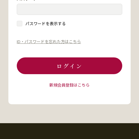
パスワードを表示する
ID・パスワードを忘れた方はこちら
ログイン
新規会員登録はこちら