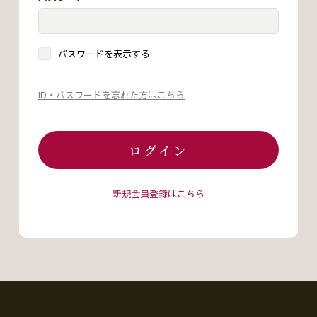
パスワードを表示する
ID・パスワードを忘れた方はこちら
ログイン
新規会員登録はこちら