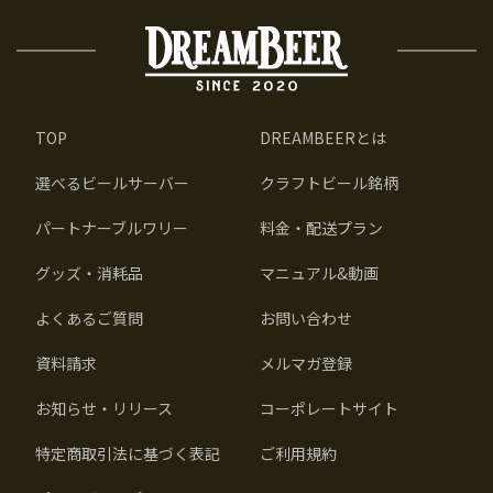
TOP
DREAMBEERとは
選べるビールサーバー
クラフトビール銘柄
パートナーブルワリー
料金・配送プラン
グッズ・消耗品
マニュアル&動画
よくあるご質問
お問い合わせ
資料請求
メルマガ登録
お知らせ・リリース
コーポレートサイト
特定商取引法に基づく表記
ご利用規約