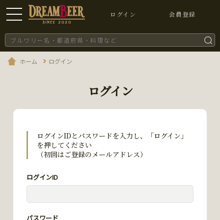
ログイン
会員登録
ホーム
ログイン
ログイン
ログインIDとパスワードを入力し、「ログイン」
を押してください
（初回はご登録のメールアドレス）
ログインID
パスワード