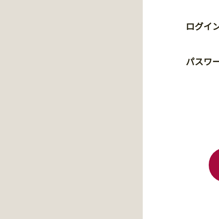
ログイン
パスワ