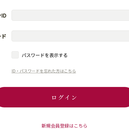
ID
ード
パスワードを表示する
ID・パスワードを忘れた方はこちら
ログイン
新規会員登録はこちら