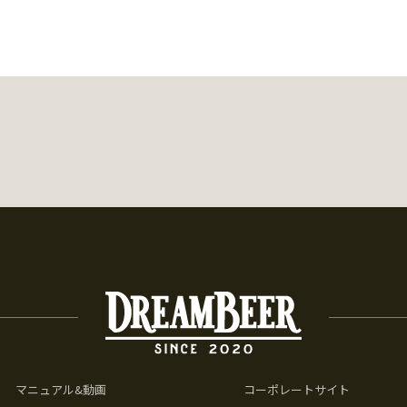
マニュアル&動画
コーポレートサイト