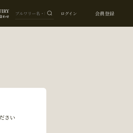
UIRY
会員登録
ログイン
合わせ
ださい