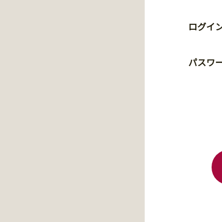
ログイン
パスワ