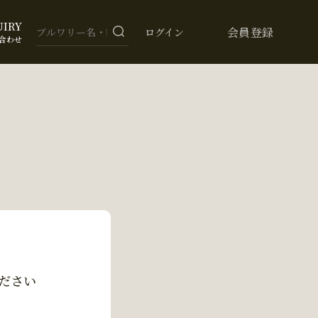
UIRY
会員登録
ログイン
合わせ
ださい