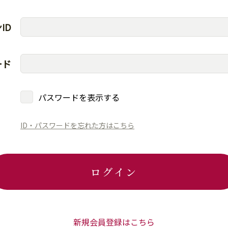
ID
ード
パスワードを表示する
ID・パスワードを忘れた方はこちら
ログイン
新規会員登録はこちら