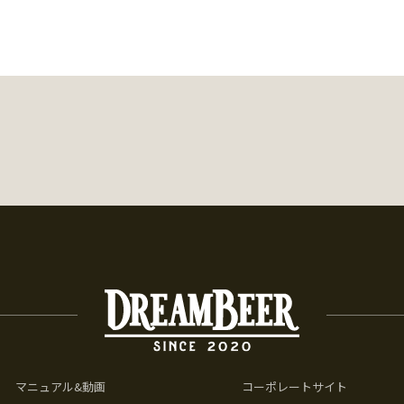
マニュアル&動画
コーポレートサイト