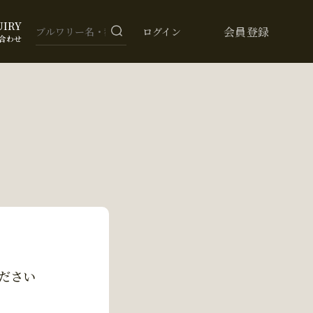
UIRY
会員登録
ログイン
合わせ
ださい