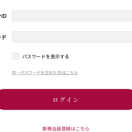
ID
ード
パスワードを表示する
ID・パスワードを忘れた方はこちら
ログイン
新規会員登録はこちら