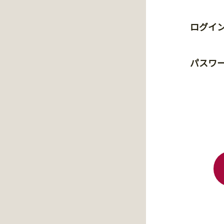
ログイン
パスワ