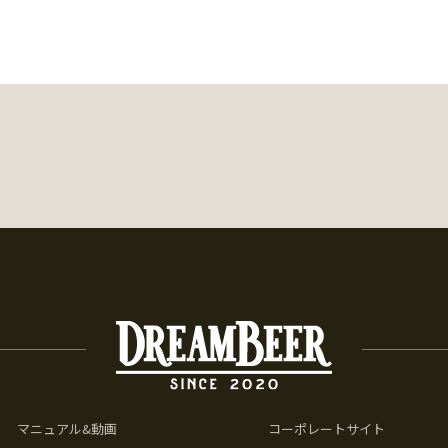
マニュアル&動画
コーポレートサイト