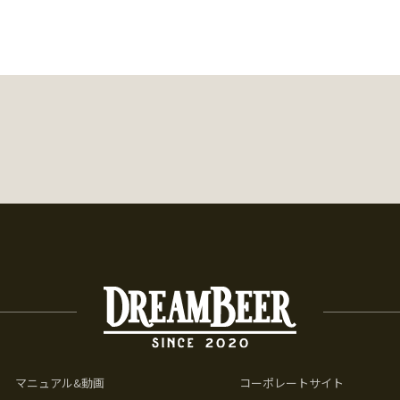
マニュアル&動画
コーポレートサイト