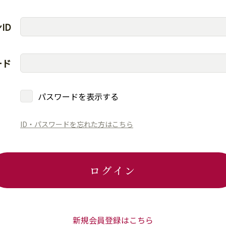
ID
ード
パスワードを表示する
ID・パスワードを忘れた方はこちら
ログイン
新規会員登録はこちら