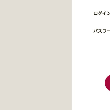
ログイン
パスワ