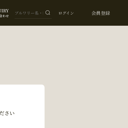
UIRY
会員登録
ログイン
合わせ
ださい