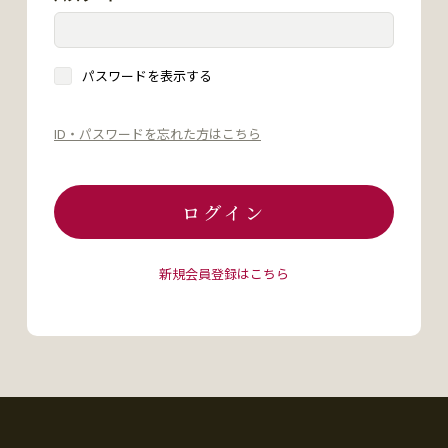
パスワードを表示する
ID・パスワードを忘れた方はこちら
ログイン
新規会員登録はこちら