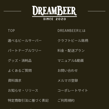
TOP
DREAMBEERとは
選べるビールサーバー
クラフトビール銘柄
パートナーブルワリー
料金・配送プラン
グッズ・消耗品
マニュアル&動画
よくあるご質問
お問い合わせ
資料請求
メルマガ登録
お知らせ・リリース
コーポレートサイト
特定商取引法に基づく表記
ご利用規約