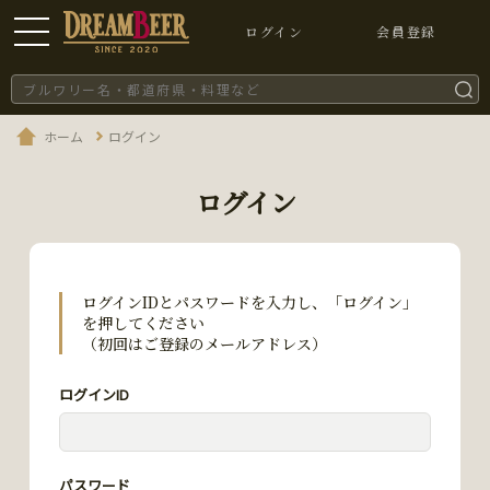
ログイン
会員登録
ホーム
ログイン
ログイン
ログインIDとパスワードを入力し、「ログイン」
を押してください
（初回はご登録のメールアドレス）
ログインID
パスワード