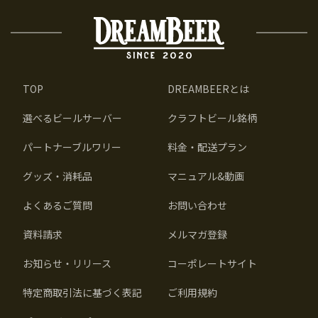
TOP
DREAMBEERとは
選べるビールサーバー
クラフトビール銘柄
パートナーブルワリー
料金・配送プラン
グッズ・消耗品
マニュアル&動画
よくあるご質問
お問い合わせ
資料請求
メルマガ登録
お知らせ・リリース
コーポレートサイト
特定商取引法に基づく表記
ご利用規約