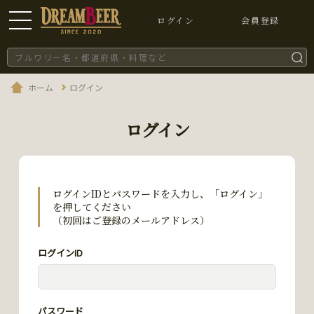
ログイン
会員登録
ホーム
ログイン
ログイン
ログインIDとパスワードを入力し、「ログイン」
を押してください
（初回はご登録のメールアドレス）
ログインID
パスワード