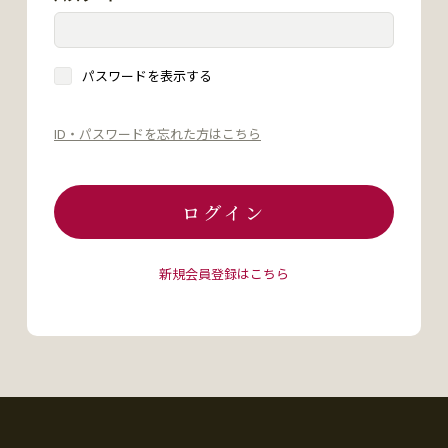
パスワードを表示する
ID・パスワードを忘れた方はこちら
ログイン
新規会員登録はこちら