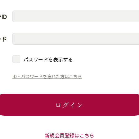
ID
ード
パスワードを表示する
ID・パスワードを忘れた方はこちら
ログイン
新規会員登録はこちら