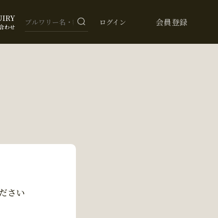
UIRY
会員登録
ログイン
合わせ
ださい