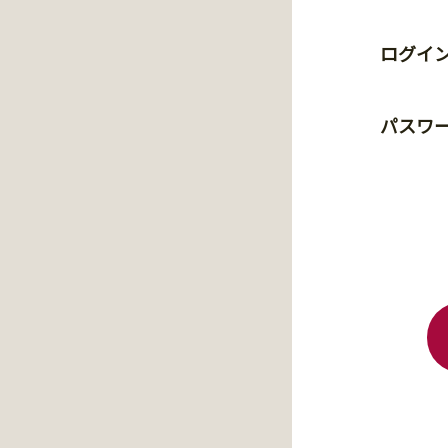
ログイン
パスワ