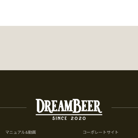
マニュアル&動画
コーポレートサイト