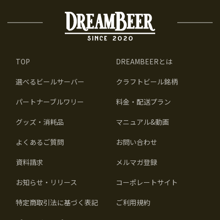
TOP
DREAMBEERとは
選べるビールサーバー
クラフトビール銘柄
パートナーブルワリー
料金・配送プラン
グッズ・消耗品
マニュアル&動画
よくあるご質問
お問い合わせ
資料請求
メルマガ登録
お知らせ・リリース
コーポレートサイト
特定商取引法に基づく表記
ご利用規約