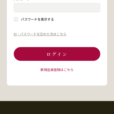
パスワードを表示する
ID・パスワードを忘れた方はこちら
ログイン
新規会員登録はこちら