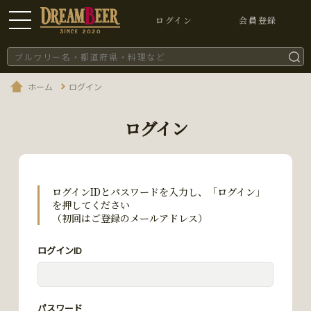
ログイン
会員登録
ホーム
ログイン
ログイン
ログインIDとパスワードを入力し、「ログイン」
を押してください
（初回はご登録のメールアドレス）
ログインID
パスワード