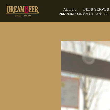
ABOUT
BEER SERVER
DREAMBEERとは
選べるビールサーバー