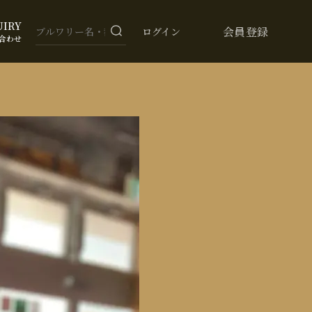
UIRY
会員登録
ログイン
合わせ