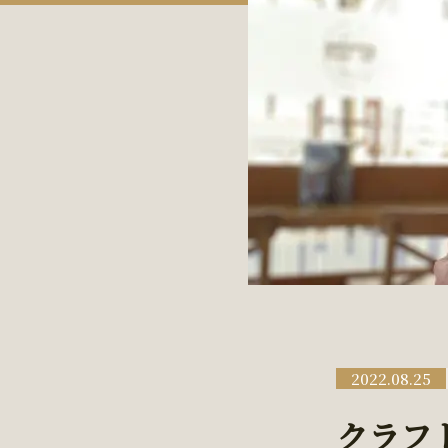
2022.08.25
クラフト