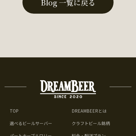
Blog 一覧に戻る
TOP
DREAMBEERとは
選べるビールサーバー
クラフトビール銘柄
パートナーブルワリー
料金・配送プラン