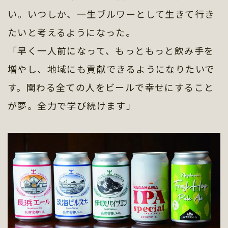
い。いつしか、一生ブルワーとして生きて行き
たいと考えるようになった。
「早く一人前になって、もっともっと飲み手を
増やし、地域にも貢献できるようになりたいで
す。関わる全ての人をビールで幸せにすること
が夢。全力で学び続けます」