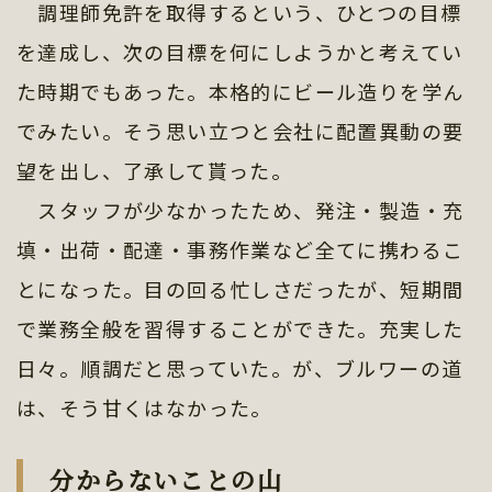
調理師免許を取得するという、ひとつの目標
を達成し、次の目標を何にしようかと考えてい
た時期でもあった。本格的にビール造りを学ん
でみたい。そう思い立つと会社に配置異動の要
望を出し、了承して貰った。
スタッフが少なかったため、発注・製造・充
填・出荷・配達・事務作業など全てに携わるこ
とになった。目の回る忙しさだったが、短期間
で業務全般を習得することができた。充実した
日々。順調だと思っていた。が、ブルワーの道
は、そう甘くはなかった。
分からないことの山