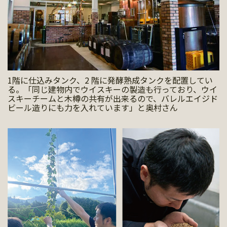
1階に仕込みタンク、2 階に発酵熟成タンクを配置してい
る。「同じ建物内でウイスキーの製造も行っており、ウイ
スキーチームと木樽の共有が出来るので、バレルエイジド
ビール造りにも力を入れています」と奥村さん