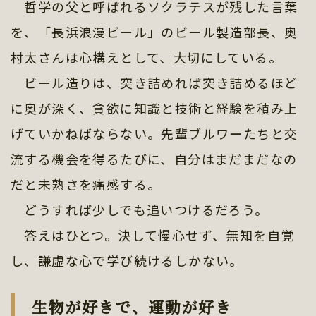
哲学の父と呼ばれるソクラテスが残した言葉
を、「長浜浪漫ビール」のビール製造部長、奥
村太さんは心構えとして、大切にしている。
ビール造りは、突き詰めれば突き詰めるほど
に奥が深く、貪欲に知識と技術と経験を積み上
げていかねばならない。先輩ブルワーたちと交
流する機会を得るたびに、自分はまだまだなの
だと未熟さを痛感する。
どうすれば少しでも追いつけるだろう。
答えはひとつ。決して慢心せず、無知を自覚
し、謙虚な心で学び続けるしかない。
生物が好きで、運動が好き