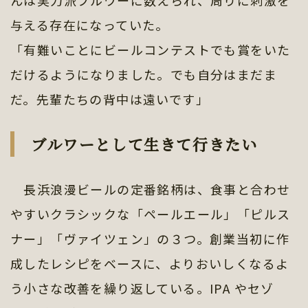
んは実力派ブルワーに数えられ、周りに刺激を
与える存在になっていた。
「有難いことにビールコンテストでも賞をいた
だけるようになりました。でも自分はまだま
だ。先輩たちの背中は遠いです」
ブルワーとして生きて行きたい
長浜浪漫ビールの定番銘柄は、食事と合わせ
やすいクラシックな「ペールエール」「ピルス
ナー」「ヴァイツェン」の３つ。創業当初に作
成したレシピをベースに、よりおいしくなるよ
う小さな改善を繰り返している。IPA やセゾ