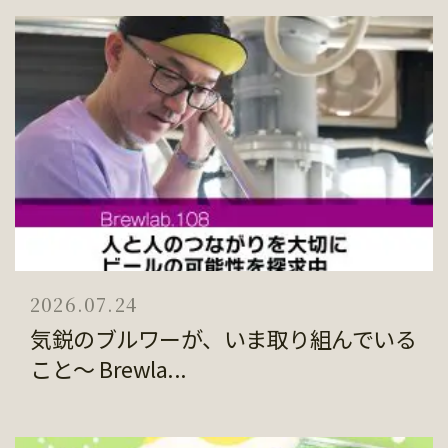
2026.07.24
気鋭のブルワーが、いま取り組んでいる
こと～ Brewla...