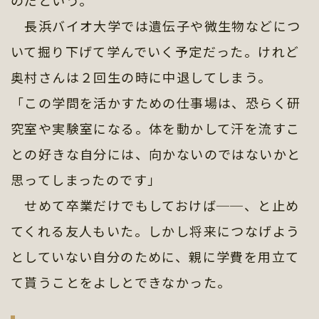
のだという。
長浜バイオ大学では遺伝子や微生物などにつ
いて掘り下げて学んでいく予定だった。けれど
奥村さんは２回生の時に中退してしまう。
「この学問を活かすための仕事場は、恐らく研
究室や実験室になる。体を動かして汗を流すこ
との好きな自分には、向かないのではないかと
思ってしまったのです」
せめて卒業だけでもしておけば──、と止め
てくれる友人もいた。しかし将来につなげよう
としていない自分のために、親に学費を用立て
て貰うことをよしとできなかった。