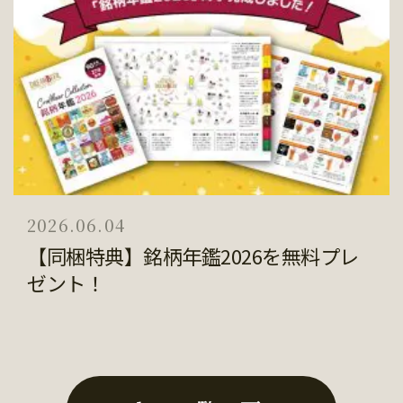
2026.06.04
【同梱特典】銘柄年鑑2026を無料プレ
ゼント！