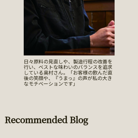
日々原料の見直しや、製造行程の改善を
行い、ベストな味わいのバランスを追求
している奥村さん。「お客様の飲んだ直
後の笑顔や、『うまっ』の声が私の大き
なモチベーションです」
Recommended Blog