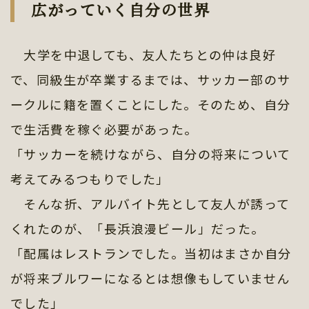
広がっていく自分の世界
大学を中退しても、友人たちとの仲は良好
で、同級生が卒業するまでは、サッカー部のサ
ークルに籍を置くことにした。そのため、自分
で生活費を稼ぐ必要があった。
「サッカーを続けながら、自分の将来について
考えてみるつもりでした」
そんな折、アルバイト先として友人が誘って
くれたのが、「長浜浪漫ビール」だった。
「配属はレストランでした。当初はまさか自分
が将来ブルワーになるとは想像もしていません
でした」