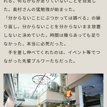
れる。何もかもが足りていないことを自覚し
た。奥村さんの猛勉強が始まった。
「分からないことにぶつかっては調べる」の繰
り返し。分からないことを分からないまま放置
しないと決めていた。時間は幾らあっても足り
なかった。本当に必死だった。
手を差し伸べてくれたのは、イベント等でつ
ながった先輩ブルワーたちだった。