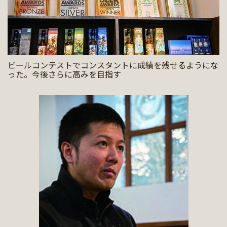
ビールコンテストでコンスタントに成績を残せるようにな
った。今後さらに高みを目指す