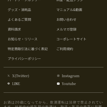
グッズ・消耗品
マニュアル&動画
よくあるご質問
お問い合わせ
資料請求
メルマガ登録
お知らせ・リリース
コーポレートサイト
特定商取引法に基づく表記
ご利用規約
プライバシーポリシー
X(Twitter)
Instagram
LINE
Youtube
お酒は20歳になってから。飲酒運転は法律で禁止されてい
ます。妊娠中や授乳期の飲酒は、胎児・乳児の発育に影響