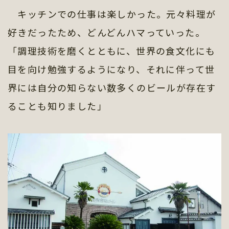
キッチンでの仕事は楽しかった。元々料理が
好きだったため、どんどんハマっていった。
「調理技術を磨くとともに、世界の食文化にも
目を向け勉強するようになり、それに伴って世
界には自分の知らない数多くのビールが存在す
ることも知りました」