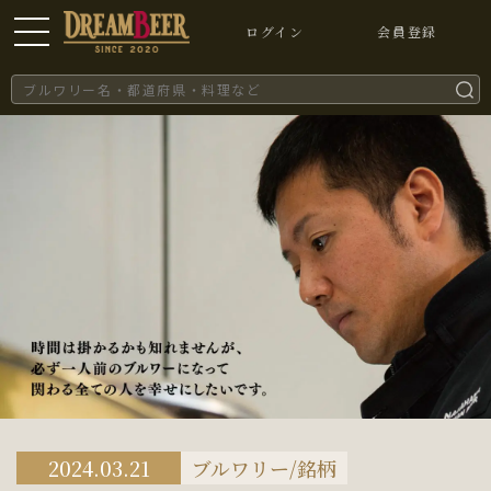
ログイン
会員登録
2024.03.21
ブルワリー/銘柄