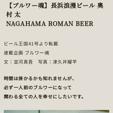
【ブルワー魂】長浜浪漫ビール 奥
村 太
NAGAHAMA ROMAN BEER
ビール王国41号より転載
連載企画 ブルワー魂
文：並河真吾 写真：津久井耀平
時間は掛かるかも知れませんが、
必ず一人前のブルワーになって
関わる全ての人を幸せにしたいです。