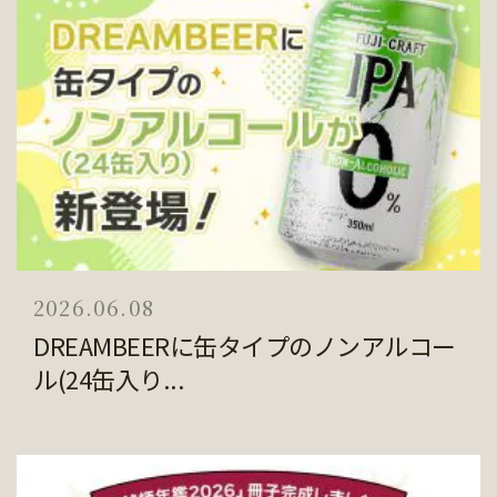
2026.06.08
DREAMBEERに缶タイプのノンアルコー
ル(24缶入り...