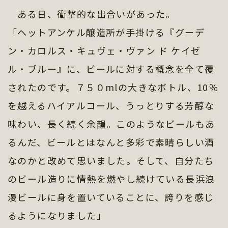
ある日、衝撃的な出合いがあった。
「ヘットアンケル醸造所が手掛ける『グーデ
ン・カロルス・キュヴェ・ヴァン ド ケイゼ
ル・ブルー』に、ビールに対する概念を全て覆
されたのです。７５０mlの大きなボトル、10％
を越えるハイアルコール、うっとりする芳醇な
味わい、長く続く余韻。このようなビールもあ
るんだ、ビールとはなんと多彩で素晴らしい酒
なのかと改めて思いました。そして、自分たち
のビール造りに情熱を燃やし続けている長浜浪
漫ビールに身を置いていることに、誇りを感じ
るようになりました」