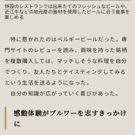
併設のレストランでは出来たてのフレッシュなビールや、
近江牛などの地元産の食材を使用したビールに合う食事を
楽しめる
特に惹かれたのはベルギービールだった。専
門サイトのレビューを読み、興味を持った銘柄
を複数購入しては、マッチしそうな料理を自分
でつくり、友人たちとテイスティングしてみる
という生活を送るようになった。
自分の知識が広がっていく喜びがあった。
感動体験がブルワーを志すきっかけ
に