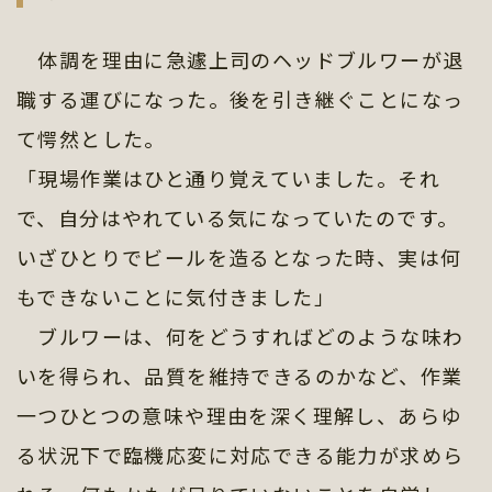
体調を理由に急遽上司のヘッドブルワーが退
職する運びになった。後を引き継ぐことになっ
て愕然とした。
「現場作業はひと通り覚えていました。それ
で、自分はやれている気になっていたのです。
いざひとりでビールを造るとなった時、実は何
もできないことに気付きました」
ブルワーは、何をどうすればどのような味わ
いを得られ、品質を維持できるのかなど、作業
一つひとつの意味や理由を深く理解し、あらゆ
る状況下で臨機応変に対応できる能力が求めら