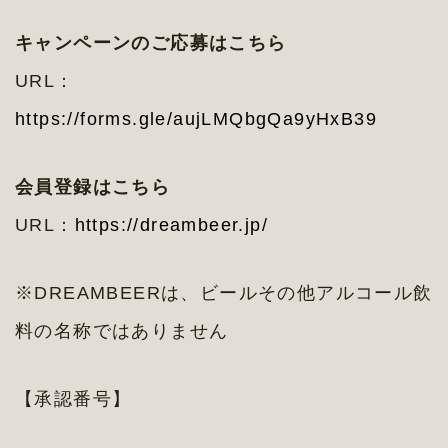
キャンペーンのご応募はこちら
URL：
https://forms.gle/aujLMQbgQa9yHxB39
会員登録はこちら
URL：
https://dreambeer.jp/
※DREAMBEERは、ビールその他アルコール飲
料の名称ではありません
【承認番号】