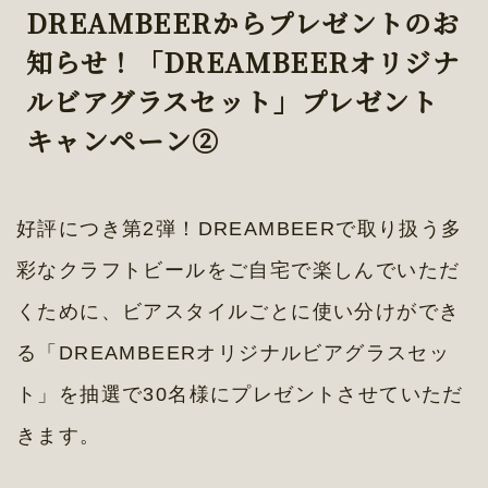
DREAMBEERからプレゼントのお
知らせ！「DREAMBEERオリジナ
ルビアグラスセット」プレゼント
キャンペーン②
好評につき第2弾！DREAMBEERで取り扱う多
彩なクラフトビールをご自宅で楽しんでいただ
くために、ビアスタイルごとに使い分けができ
る「DREAMBEERオリジナルビアグラスセッ
ト」を抽選で30名様にプレゼントさせていただ
きます。