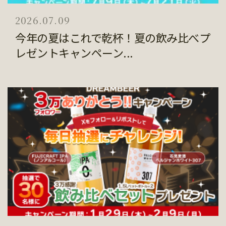
2026.07.09
今年の夏はこれで乾杯！夏の飲み比べプ
レゼントキャンペーン...