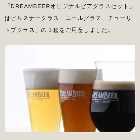
「DREAMBEERオリジナルビアグラスセット」
はピルスナーグラス、エールグラス、チューリ
ップグラス、の３種をご用意しました。