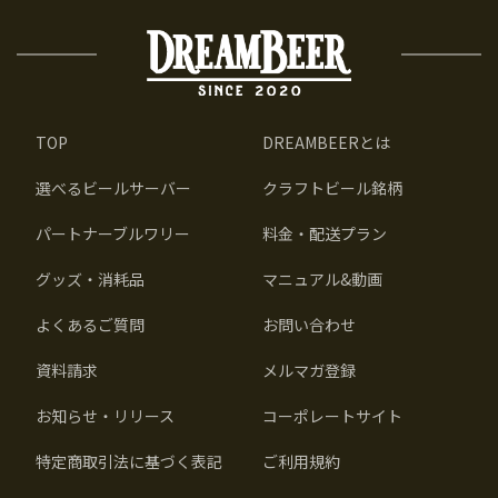
TOP
DREAMBEERとは
選べるビールサーバー
クラフトビール銘柄
パートナーブルワリー
料金・配送プラン
グッズ・消耗品
マニュアル&動画
よくあるご質問
お問い合わせ
資料請求
メルマガ登録
お知らせ・リリース
コーポレートサイト
特定商取引法に基づく表記
ご利用規約