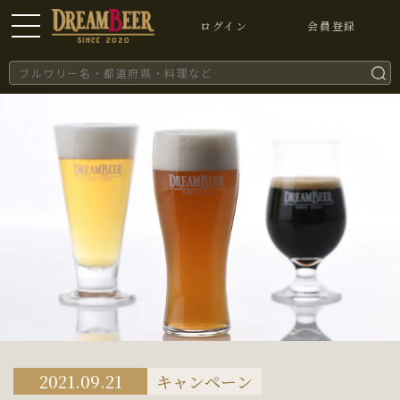
ログイン
会員登録
2021.09.21
キャンペーン