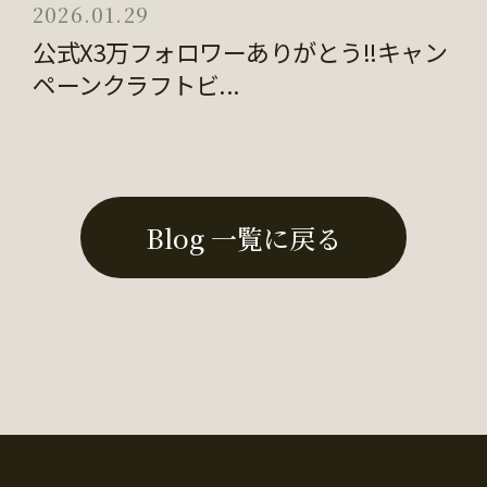
2026.01.29
公式X3万フォロワーありがとう!!キャン
ペーンクラフトビ...
Blog 一覧に戻る