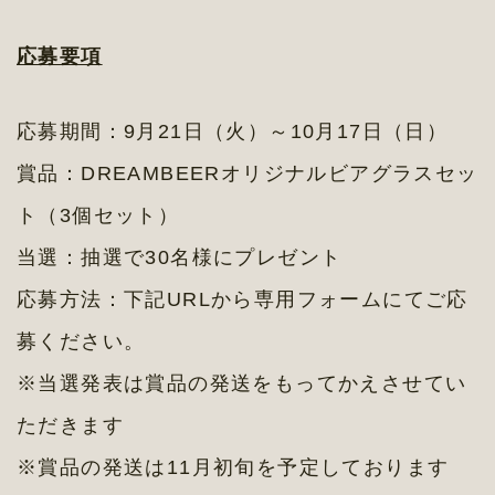
応募要項
応募期間：9月21日（火）～10月17日（日）
賞品：DREAMBEERオリジナルビアグラスセッ
ト（3個セット）
当選：抽選で30名様にプレゼント
応募方法：下記URLから専用フォームにてご応
募ください。
※当選発表は賞品の発送をもってかえさせてい
ただきます
※賞品の発送は11月初旬を予定しております