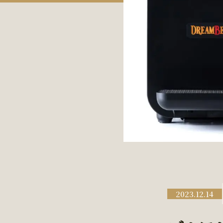
2023.12.14