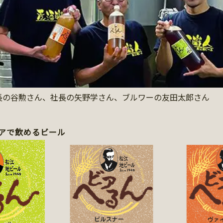
長の谷勲さん、社長の矢野学さん、ブルワーの友田太郎さん
アで飲めるビール