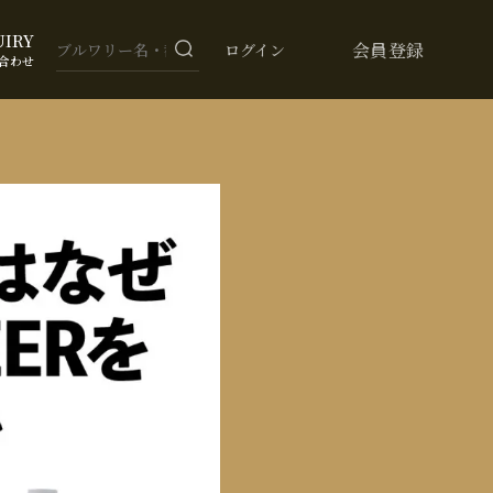
UIRY
会員登録
ログイン
合わせ