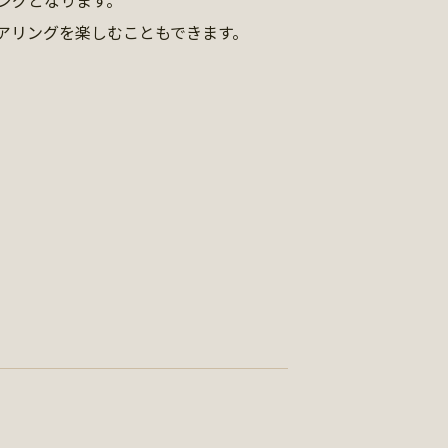
アリングを楽しむこともできます。