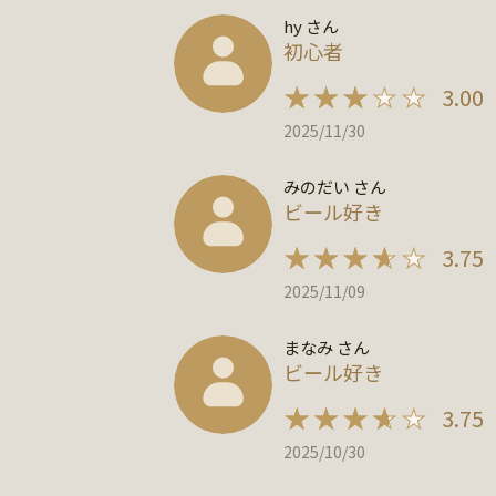
hy さん
初心者
3.00
2025/11/30
みのだい さん
ビール好き
3.75
2025/11/09
まなみ さん
ビール好き
3.75
2025/10/30