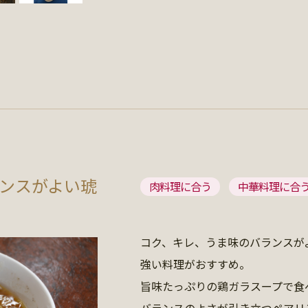
ンスがよい琥
肉料理に合う
中華料理に合
コク、キレ、うま味のバランスが
強い料理がおすすめ。
旨味たっぷりの鶏ガラスープで食
バランスのよさが引き立つペアリ