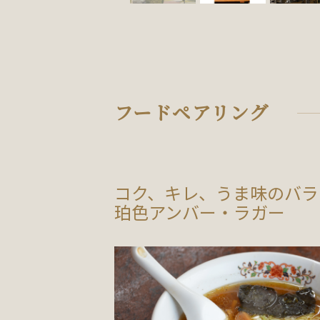
フードペアリング
コク、キレ、うま味のバラ
珀色アンバー・ラガー