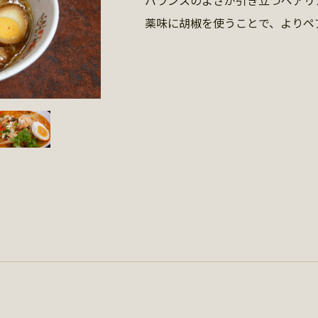
薬味に胡椒を使うことで、よりペ