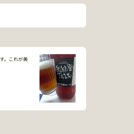
す。これが美