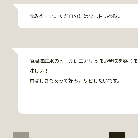
飲みやすい。ただ自分には少し甘い後味。
深層海底水のビールはニガリっぽい苦味を感じま
味しい！

香ばしさもあって好み。リピしたいです。