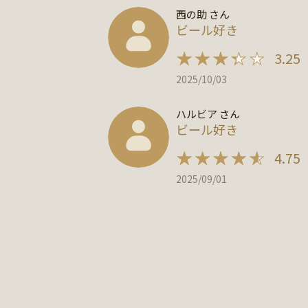
西の助 さん
ビール好き
3.25
2025/10/03
ハルビア さん
ビール好き
4.75
2025/09/01