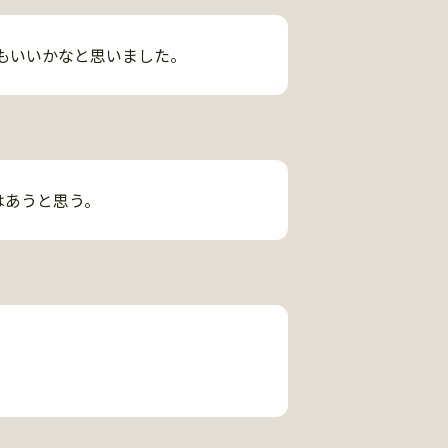
もいいかなと思いました。
はあうと思う。