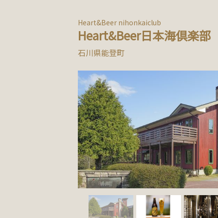
Heart&Beer nihonkaiclub
Heart&Beer日本海倶楽部
石川県能登町