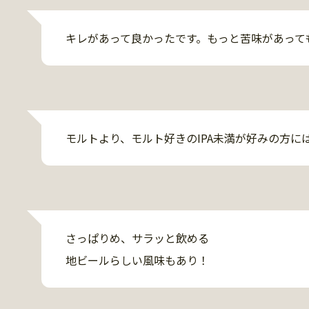
キレがあって良かったです。もっと苦味があって
モルトより、モルト好きのIPA未満が好みの方に
さっぱりめ、サラッと飲める

地ビールらしい風味もあり！