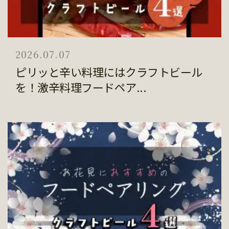
2026.07.07
ピリッと辛い料理にはクラフトビール
を！激辛料理フードペア...