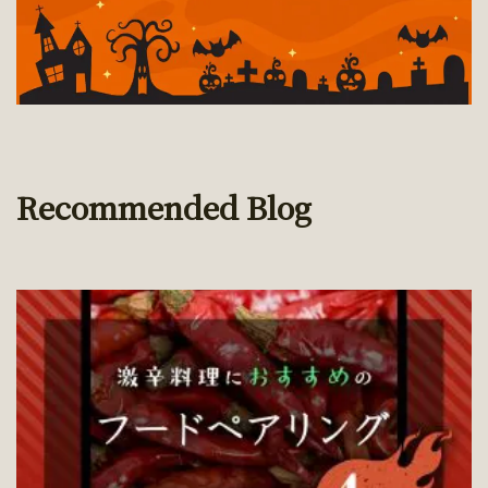
Recommended Blog