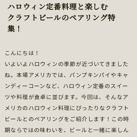
ハロウィン定番料理と楽しむ
クラフトビールのペアリング特
集！
こんにちは！
いよいよハロウィンの季節が近づいてきました
ね。本場アメリカでは、パンプキンパイやキャ
ンディーコーンなど、ハロウィン定番のスイー
ツや料理が食卓に並びます。今回は、そんなア
メリカのハロウィン料理にぴったりなクラフト
ビールとのペアリングをご紹介します！この時
期ならではの味わいを、ビールと一緒に楽しん