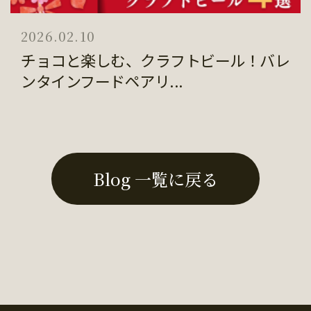
2026.02.10
チョコと楽しむ、クラフトビール！バレ
ンタインフードペアリ...
Blog 一覧に戻る