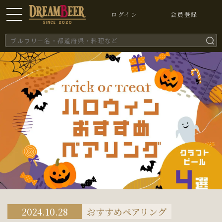
ログイン
会員登録
2024.10.28
おすすめペアリング