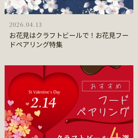
2026.04.13
お花見はクラフトビールで！お花見フー
ドペアリング特集