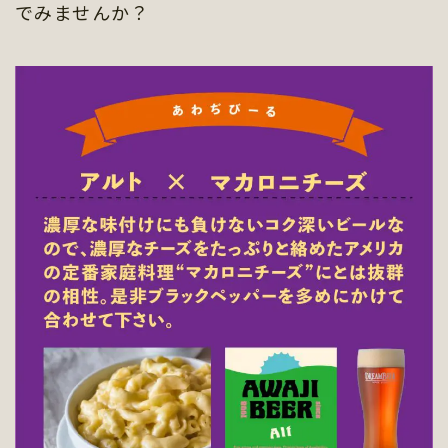
でみませんか？