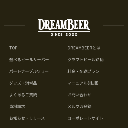
TOP
DREAMBEERとは
選べるビールサーバー
クラフトビール銘柄
パートナーブルワリー
料金・配送プラン
グッズ・消耗品
マニュアル&動画
よくあるご質問
お問い合わせ
資料請求
メルマガ登録
お知らせ・リリース
コーポレートサイト