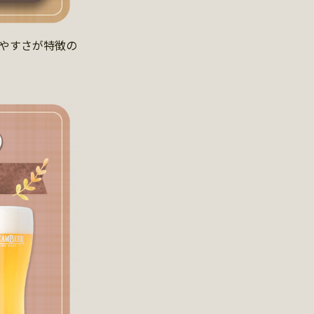
みやすさが特徴の