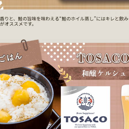
香りと、鮭の旨味を味わえる“鮭のホイル蒸し”にはキレと飲
がオススメです。