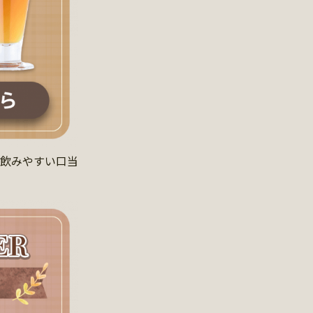
で飲みやすい口当