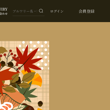
UIRY
会員登録
ログイン
合わせ