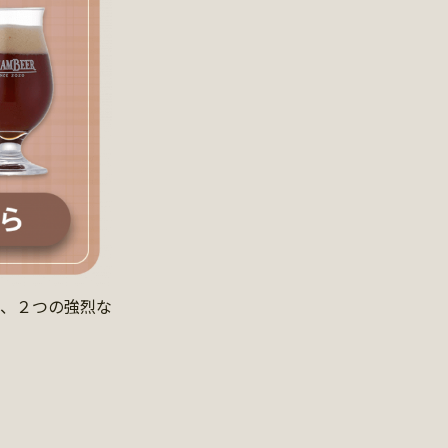
う、２つの強烈な