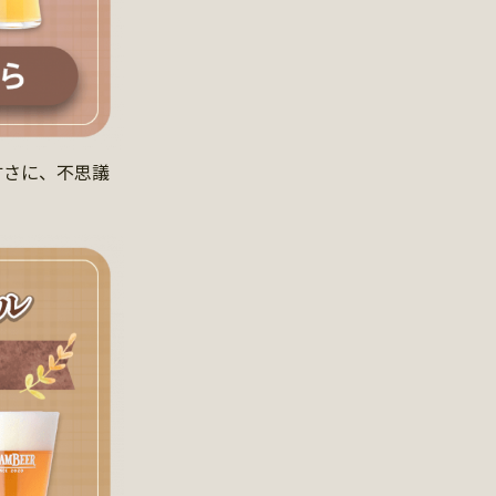
甘さに、不思議