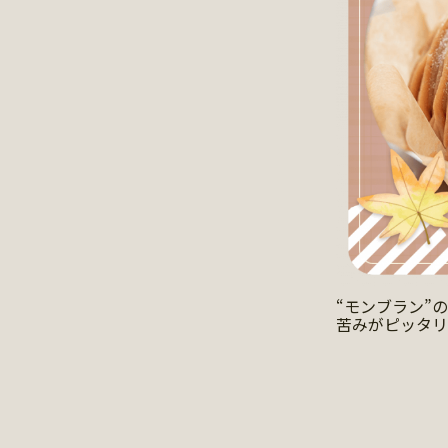
“モンブラン”
苦みがピッタリ